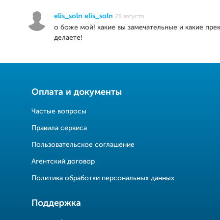
elis_soln elis_soln
28 августа
о боже мой! какие вы замечательные и какие пр
делаете!
Оплата и документы
Частые вопросы
Правила сервиса
Пользовательское соглашение
Агентский договор
Политика обработки персональных данных
Поддержка