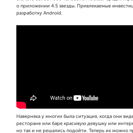
о приложении 4.5 звезды. Привлекаемые инвести
разработку Android.
Наверняка у многих была ситуация, когда они вид
ресторане или баре красивую девушку или интер
но так и не решались подойти. Теперь их можно п