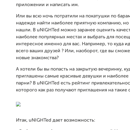
приложении и написать им.
Или вы всю ночь потратили на покатушки по барам
надежде найти наиболее приятную компанию, но 
нашли. В uNIGHTed можно заранее оценить качест
наиболее популярных местах и выбрать для посе
интересное именно для вас. Например, то куда и
всего ваших друзей ? Или, наоборот, где вы сможе
новые знакомства?
А хотели бы вы попасть на закрытую вечеринку, ку
приглашены самые красивые девушки и наиболее
парни? В uNIGHTed есть рейтинг привлекательно
которого как раз получают приглашения на такие 
Итак, uNIGHTed дает возможность: