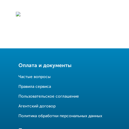
Оплата и документы
Частые вопросы
Правила сервиса
Пользовательское соглашение
Агентский договор
Политика обработки персональных данных