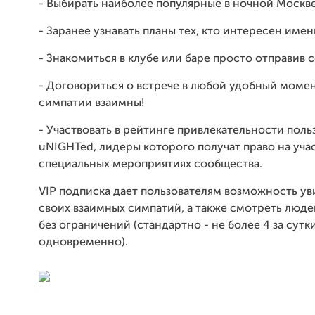
- Выбирать наиболее популярные в ночной Москве
- Заранее узнавать планы тех, кто интересен имен
- Знакомиться в клубе или баре просто отправив 
- Договориться о встрече в любой удобный момен
симпатии взаимны!
- Участвовать в рейтинге привлекательности поль
uNIGHTed, лидеры которого получат право на уча
специальных мероприятиях сообщества.
VIP подписка дает пользователям возможность ув
своих взаимных симпатий, а также смотреть люде
без ограничений (стандартно - не более 4 за сутки
одновременно).