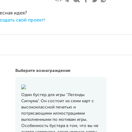
ресная идея?
оздать свой проект!
Выберите вознаграждение
Один бустер для игры "Легенды
Сигнума". Он состоит из семи карт с
высококлассной печатью и
потрясающими иллюстрациями
выполненными по мотивам игры.
Особенность бустера в том, что вы не