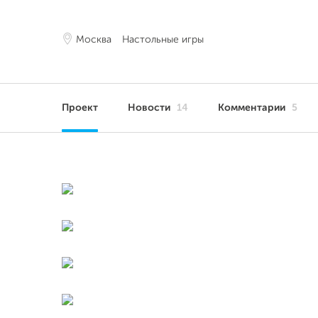
Москва
Настольные игры
Проект
Новости
14
Комментарии
5