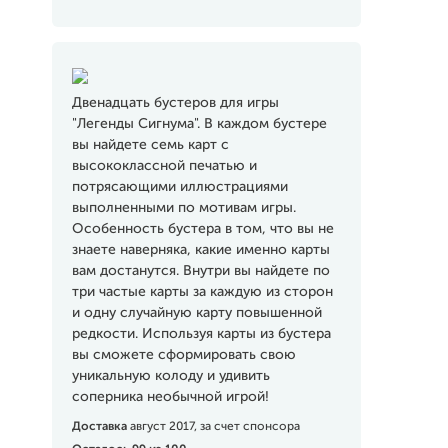
Двенадцать бустеров для игры
"Легенды Сигнума". В каждом бустере
вы найдете семь карт с
высококлассной печатью и
потрясающими иллюстрациями
выполненными по мотивам игры.
Особенность бустера в том, что вы не
знаете наверняка, какие именно карты
вам достанутся. Внутри вы найдете по
три частые карты за каждую из сторон
и одну случайную карту повышенной
редкости. Используя карты из бустера
вы сможете сформировать свою
уникальную колоду и удивить
соперника необычной игрой!
Доставка
август 2017, за счет спонсора