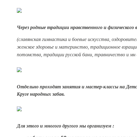
Через родные традиции нравственного и физического
(славянская гимнастика и боевые искусства, оздоровите
женское здоровье и материнство, традиционное взращи
потомства, традиции русской бани, травничество и мн 
Отдельно проходят занятия и мастер-классы на Детс
Круге народных забав.
Для этого и многого другого мы организуем :