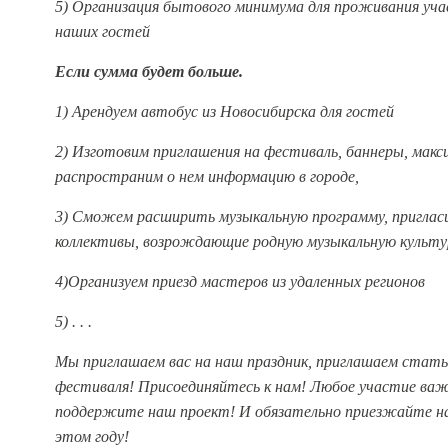
5) Организация бытового минимума для проживания уча
наших гостей
Если сумма будет больше.
1) Арендуем автобус из Новосибирска для гостей
2) Изготовим приглашения на фестиваль, баннеры, макс
распространим о нем информацию в городе,
3) Сможем расширить музыкальную программу, приглас
коллективы, возрождающие родную музыкальную культу
4)Организуем приезд мастеров из удаленных регионов
5) . . .
Мы приглашаем вас на наш праздник, приглашаем стать
фестиваля! Присоединяйтесь к нам! Любое участие важ
поддержите наш проект! И обязательно приезжайте на
этом году!