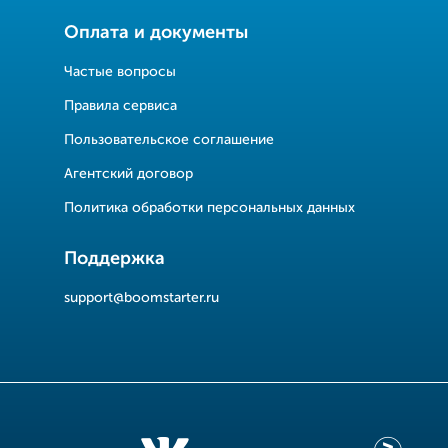
Оплата и документы
Частые вопросы
Правила сервиса
Пользовательское соглашение
Агентский договор
Политика обработки персональных данных
Поддержка
support@boomstarter.ru