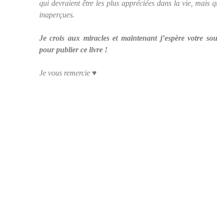
qui devraient être les plus appréciées dans la vie, mais 
inaperçues.
Je crois aux miracles et maintenant j’espère votre sou
pour publier ce livre !
Je vous remercie ♥