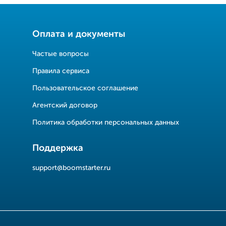
Оплата и документы
Частые вопросы
Правила сервиса
Пользовательское соглашение
Агентский договор
Политика обработки персональных данных
Поддержка
support@boomstarter.ru