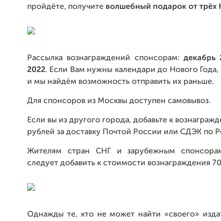
пройдёте, получите
волшебный подарок от трёх 
Рассылка вознаграждений спонсорам:
декабрь 
2022
. Если Вам нужны календари до Нового Года,
и мы найдём возможность отправить их раньше.
Для спонсоров из Москвы доступен самовывоз.
Если вы из другого города, добавьте к вознаграж
рублей за доставку Почтой России или СДЭК по Р
Жителям стран СНГ и зарубежным спонсорам
следует добавить к стоимости вознаграждения 70
Однажды те, кто не может найти «своего» изда