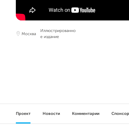
Иллюстрированно
Москва
е издание
Проект
Новости
Комментарии
Спонсо