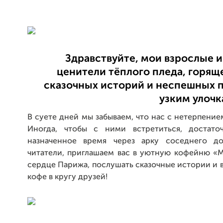
Здравствуйте, мои взрослые 
ценители тёплого пледа, горящ
сказочных историй и неспешных п
узким улочк
В суете дней мы забываем, что нас с нетерпение
Иногда, чтобы с ними встретиться, достато
назначенное время через арку соседнего до
читатели, приглашаем вас в уютную кофейню «M
сердце Парижа, послушать сказочные истории и 
кофе в кругу друзей!