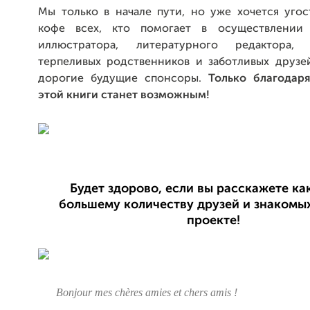
Мы только в начале пути, но уже хочется угос
кофе всех, кто помогает в осуществлении
иллюстратора, литературного редактора, в
терпеливых родственников и заботливых друзей.
дорогие будущие спонсоры.
Только благодар
этой книги станет возможным!
Будет здорово, если вы расскажете к
большему количеству друзей и знакомы
проекте!
Bonjour mes chères amies et chers amis !