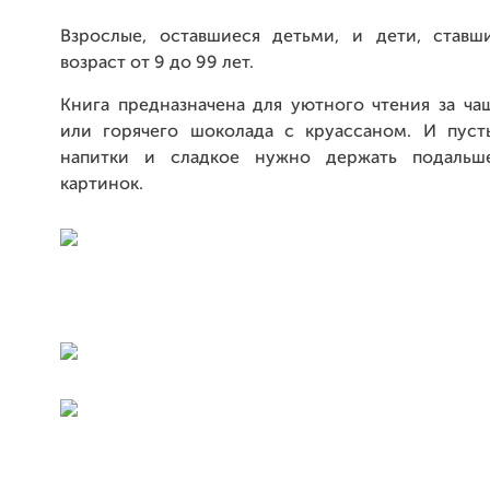
Взрослые, оставшиеся детьми, и дети, ставш
возраст от 9 до 99 лет.
Книга предназначена для уютного чтения за ча
или горячего шоколада с круассаном. И пусть
напитки и сладкое нужно держать подальш
картинок.