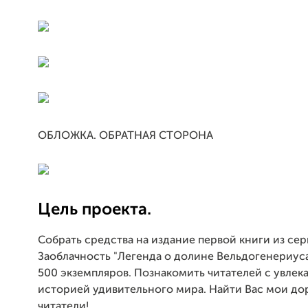
ОБЛОЖКА. ОБРАТНАЯ СТОРОНА
Цель проекта.
Собрать средства на издание первой книги из се
Заоблачность "Легенда о долине Вельдогенериуса
500 экземпляров. Познакомить читателей с увлек
историей удивительного мира. Найти Вас мои до
читатели!