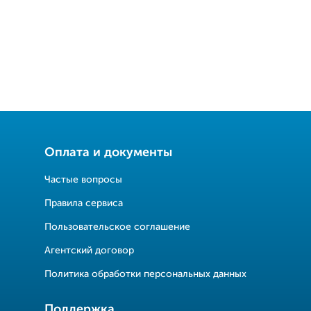
Оплата и документы
Частые вопросы
Правила сервиса
Пользовательское соглашение
Агентский договор
Политика обработки персональных данных
Поддержка