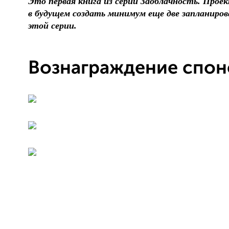
Это первая книга из серии Заоблачность. Прое
в будущем создать минимум еще две запланиров
этой серии.
Вознаграждение спон