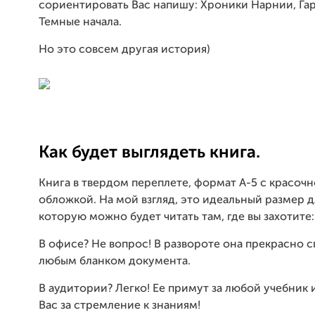
сориентировать Вас напишу: Хроники Нарнии, Га
Темные начала.
Но это совсем другая история)
Как будет выглядеть книга.
Книга в твердом переплете, формат А-5 с красоч
обложкой. На мой взгляд, это идеальный размер д
которую можно будет читать там, где вы захотите:
В офисе? Не вопрос! В развороте она прекрасно с
любым бланком документа.
В аудитории? Легко! Ее примут за любой учебник 
Вас за стремление к знаниям!