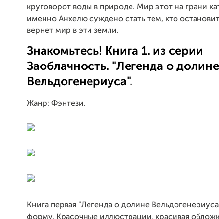
круговорот воды в природе. Мир этот на грани к
именно Анхелю суждено стать тем, кто остановит
вернет мир в эти земли.
Знакомьтесь! Книга 1. из серии
Заоблачность. "Легенда о долине
Вельдогенериуса".
Жанр: Фэнтези.
Книга первая "Легенда о долине Вельдогенериуса
форму. Красочные иллюстрации, красивая обложка