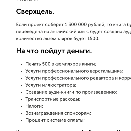
Сверхцель.
Если проект соберет 1 300 000 рублей, то книга б
переведена на английский язык, будет создана ау
количество экземпляров будет 1500.
На что пойдут деньги.
Печать 500 экземпляров книги;
Услуги профессионального верстальщика;
Услуги профессионального редактора и корр
Услуги иллюстратора;
Создание ауди-книги по произведению:
Транспортные расходы;
Налоги;
Вознаграждения спонсорам;
Процент системе оплаты;