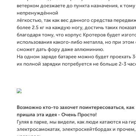
ветерком доезжаете до пункта назначения, к тому
непренуждённой
лёгкостью, так как вес данного средства передви
более 2.5 кг на каждую ногу, достичь таких показ
благодаря тому, что корпус Кротеров будет изгот
использования какого-либо металла, но при этом
сможет дать фору даже аллюминию.
На одном заряде батарее можно будет проехать 3-4
их полной зарядки потребуется не больше 2-3 час
Возможно кто-то захочет поинтересоваться, как 
пришла эта идея - Очень Просто!
Гуляя в парке, мы видели, как люди катаются на ги
электросамокатах, электроскейтбордах и прочем,