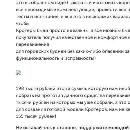
это в собранном виде ( заказать и изготовить корп
все необходимые комплектующие, провести все
тесты и испытания, и все это в нескольких вариаци
чтобы
Кротеры были просто идеальны, а все нюансы был
покупатель получил качественное и комфортное 
передвижения
для городских будней без каких-либо опасений за
функциональность и исправность!)
198 тысяч рублей это та сумма, которую нам не
собрать на прототип данного средства передвиже
тысячи рублей из которых мы уже собрали, а это о
для создания готовой модели Кротеров, нам не хв
155 тысяч рублей!
Не оставайтесь в стороне, поддержите молодой