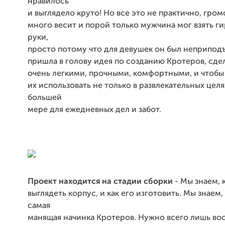
нравилось
и выглядело круто! Но все это не практично, гром
много весит и порой только мужчина мог взять г
руки,
просто потому что для девушек он был неприпод
пришла в голову идея по созданию Кротеров, сде
очень легкими, прочными, комфортными, и чтоб
их использовать не только в развлекательных целях
большей
мере для ежедневных дел и забот.
Проект находится на стадии сборки
- Мы знаем, 
выглядеть корпус, и как его изготовить. Мы знаем, 
самая
манящая начинка Кротеров. Нужно всего лишь вос