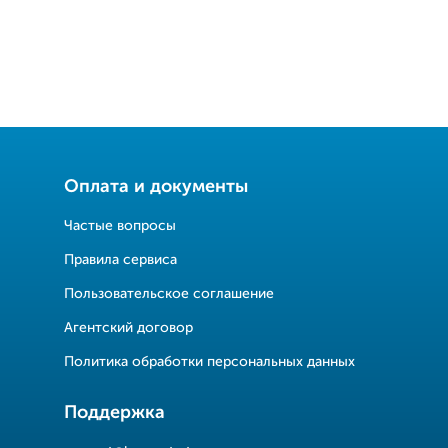
Оплата и документы
Частые вопросы
Правила сервиса
Пользовательское соглашение
Агентский договор
Политика обработки персональных данных
Поддержка