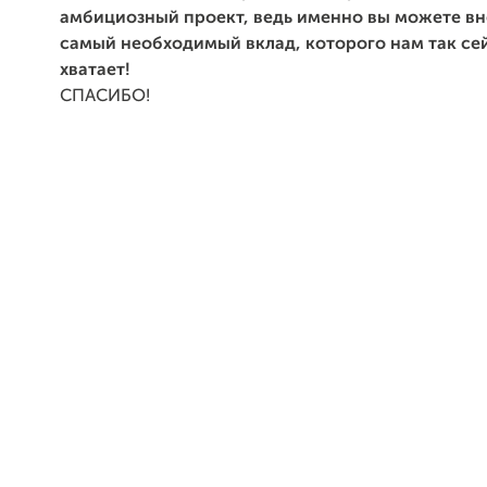
амбициозный проект, ведь именно вы можете вн
самый необходимый вклад, которого нам так сей
хватает!
СПАСИБО!