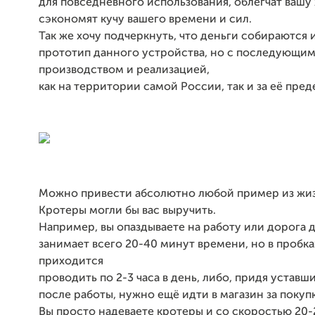
для повседневного использования, облегчат вашу
сэкономят кучу вашего времени и сил.
Так же хочу подчеркнуть, что деньги собираются
прототип данного устройства, но с последующим
производством и реализацией,
как на территории самой России, так и за её пред
Можно привести абсолютно любой пример из жиз
Кротеры могли бы вас выручить.
Например, вы опаздываете на работу или дорога 
занимает всего 20-40 минут времени, но в пробка
приходится
проводить по 2-3 часа в день, либо, придя устав
после работы, нужно ещё идти в магазин за покуп
Вы просто надеваете кротеры и со скоростью 20-