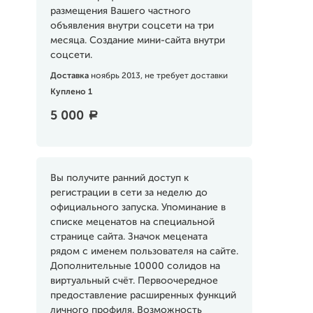
размещения Вашего частного
объявления внутри соцсети на три
месяца. Создание мини-сайта внутри
соцсети.
Доставка
ноябрь 2013, не требует доставки
Куплено 1
5 000
a
Вы получите ранний доступ к
регистрации в сети за неделю до
официального запуска. Упоминание в
списке меценатов на специальной
странице сайта. Значок мецената
рядом с именем пользователя на сайте.
Дополнительные 10000 солидов на
виртуальный счёт. Первоочередное
предоставление расширенных функций
личного профиля. Возможность