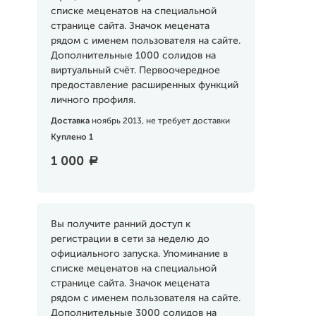
списке меценатов на специальной
странице сайта. Значок мецената
рядом с именем пользователя на сайте.
Дополнительные 1000 солидов на
виртуальный счёт. Первоочередное
предоставление расширенных функций
личного профиля.
Доставка
ноябрь 2013, не требует доставки
Куплено 1
1 000
a
Вы получите ранний доступ к
регистрации в сети за неделю до
официального запуска. Упоминание в
списке меценатов на специальной
странице сайта. Значок мецената
рядом с именем пользователя на сайте.
Дополнительные 3000 солидов на