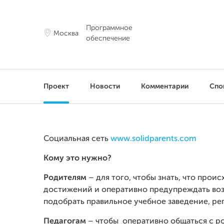
Программное
Москва
обеспечение
Проект
Новости
Комментарии
Спо
Социальная сеть
www.solidparents.com
Кому это нужно?
Родителям
– для того, чтобы знать, что проис
достижений и оперативно предупреждать воз
подобрать правильное учебное заведение, реп
Педагогам
– чтобы оперативно общаться с р