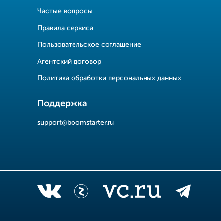
Частые вопросы
Правила сервиса
Пользовательское соглашение
Агентский договор
Политика обработки персональных данных
Поддержка
support@boomstarter.ru