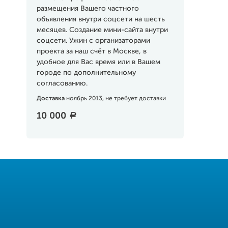
размещения Вашего частного
объявления внутри соцсети на шесть
месяцев. Создание мини-сайта внутри
соцсети. Ужин с организаторами
проекта за наш счёт в Москве, в
удобное для Вас время или в Вашем
городе по дополнительному
согласованию.
Доставка
ноябрь 2013, не требует доставки
10 000
a