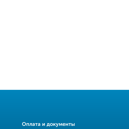
Оплата и документы