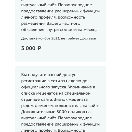
виртуальный счёт. Первоочередное
предоставление расширенных функций
личного профиля. Возможность
размещения Вашего частного
объявления внутри соцсети на месяц.
Доставка
ноябрь 2013, не требует доставки
3 000
a
Вы получите ранний доступ к
регистрации в сети за неделю до
официального запуска. Упоминание в
списке меценатов на специальной
странице сайта. Значок мецената
рядом с именем пользователя на сайте.
Дополнительные 5000 солидов на
виртуальный счёт. Первоочередное
предоставление расширенных функций
личного профиля. Возможность