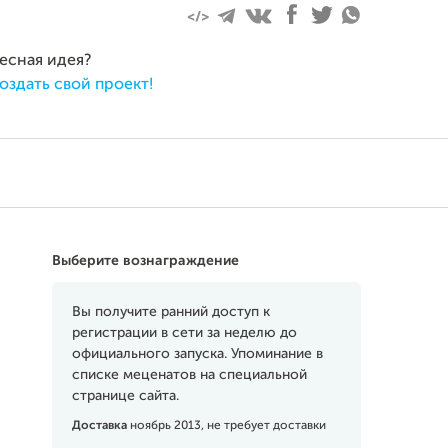
ресная идея?
оздать свой проект!
Выберите вознаграждение
Вы получите ранний доступ к
регистрации в сети за неделю до
официального запуска. Упоминание в
списке меценатов на специальной
странице сайта.
Доставка
ноябрь 2013, не требует доставки