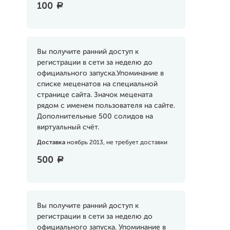
100
a
Вы получите ранний доступ к
регистрации в сети за неделю до
официального запуска.Упоминание в
списке меценатов на специальной
странице сайта. Значок мецената
рядом с именем пользователя на сайте.
Дополнительные 500 солидов на
виртуальный счёт.
Доставка
ноябрь 2013, не требует доставки
500
a
Вы получите ранний доступ к
регистрации в сети за неделю до
официального запуска. Упоминание в