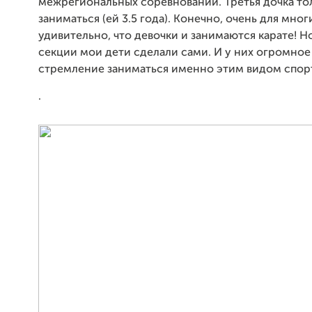
межрегиональных соревнований. Третья дочка то
заниматься (ей 3.5 года). Конечно, очень для мног
удивительно, что девочки и занимаются карате! Н
секции мои дети сделали сами. И у них огромное
стремление заниматься именно этим видом спор
.