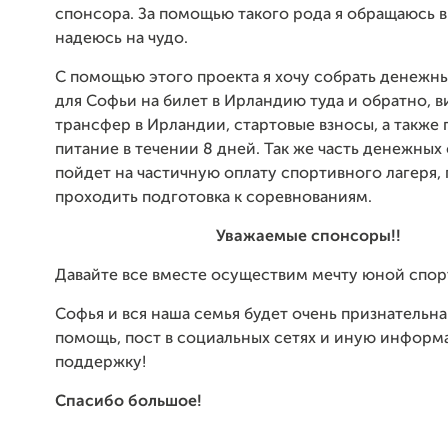
спонсора. За помощью такого рода я обращаюсь в
надеюсь на чудо.
С помощью этого проекта я хочу собрать денежн
для Софьи на билет в Ирландию туда и обратно, ви
трансфер в Ирландии, стартовые взносы, а также
питание в течении 8 дней. Так же часть денежных
пойдет на частичную оплату спортивного лагеря, 
проходить подготовка к соревнованиям.
Уважаемые спонсоры!!
Давайте все вместе осуществим мечту юной спор
Софья и вся наша семья будет очень признательн
помощь, пост в социальных сетях и иную инфор
поддержку!
Спасибо большое!