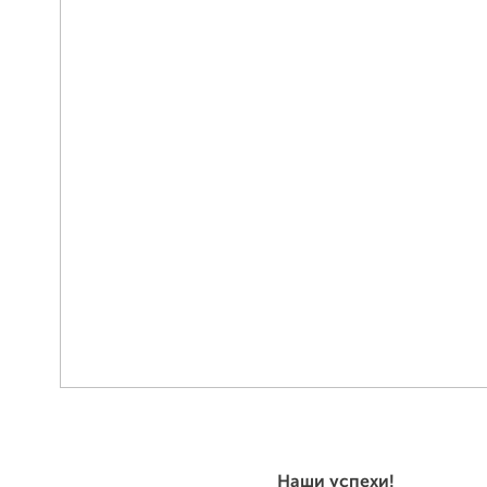
Наши успехи!