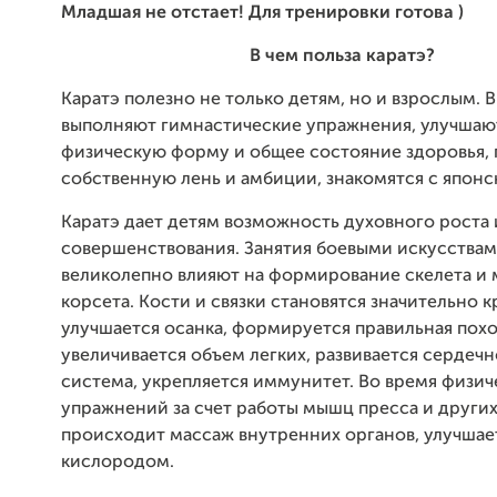
Младшая не отстает! Для тренировки готова )
В чем польза каратэ?
Каратэ полезно не только детям, но и взрослым. В
выполняют гимнастические упражнения, улучшают
физическую форму и общее состояние здоровья,
собственную лень и амбиции, знакомятся с японс
Каратэ дает детям возможность духовного роста 
совершенствования. Занятия боевыми искусства
великолепно влияют на формирование скелета и
корсета. Кости и связки становятся значительно к
улучшается осанка, формируется правильная похо
увеличивается объем легких, развивается сердеч
система, укрепляется иммунитет. Во время физич
упражнений за счет работы мышц пресса и други
происходит массаж внутренних органов, улучшае
кислородом.