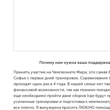
Почему нам нужна ваша поддержк
Принять участие на Чемпионате Мира, это самая 
Софьи с первых дней тренировок. Соревнования 
проходят один раз в 4 года. В нашей семье нет та
финансовой возможности, так как помимо поездк
еще необходимо пройти двое сборов (где будут 
усиленные тренировки и подготовка к чемпионату
все платно. Я вынуждена просить ЛЮБУЮ помощь