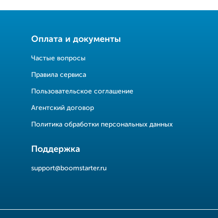
Оплата и документы
Частые вопросы
Правила сервиса
Пользовательское соглашение
Агентский договор
Политика обработки персональных данных
Поддержка
support@boomstarter.ru