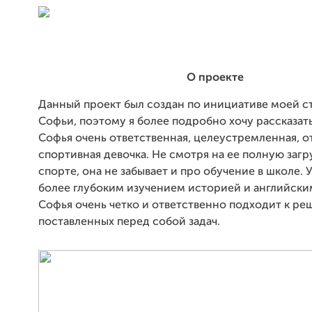
О проекте
Данный проект был создан по инициативе моей 
Софьи, поэтому я более подробно хочу рассказать
Софья очень ответственная, целеустремленная, о
спортивная девочка. Не смотря на ее полную заг
спорте, она не забывает и про обучение в школе. 
более глубоким изучением историей и английски
Софья очень четко и ответственно подходит к р
поставленных перед собой задач.