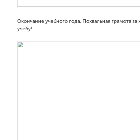
Окончание учебного года. Похвальная грамота за
учебу!