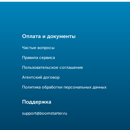
Оплата и документы
Частые вопросы
Правила сервиса
Пользовательское соглашение
Агентский договор
Политика обработки персональных данных
Поддержка
support@boomstarter.ru