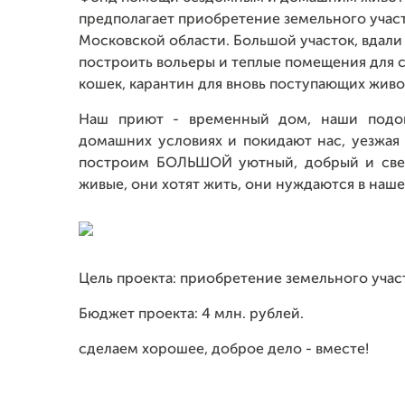
предполагает приобретение земельного учас
Московской области. Большой участок, вдали
построить вольеры и теплые помещения для с
кошек, карантин для вновь поступающих живо
Наш приют - временный дом, наши подопе
домашних условиях и покидают нас, уезжая
построим БОЛЬШОЙ уютный, добрый и све
живые, они хотят жить, они нуждаются в наш
Цель проекта: приобретение земельного учас
Бюджет проекта: 4 млн. рублей.
сделаем хорошее, доброе дело - вместе!