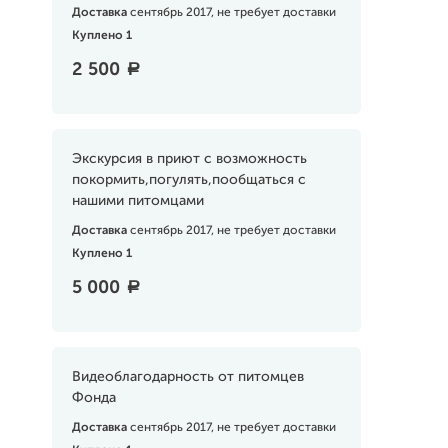
Доставка
сентябрь 2017, не требует доставки
Куплено 1
2 500
a
Экскурсия в приют с возможность
покормить,погулять,пообщаться с
нашими питомцами
Доставка
сентябрь 2017, не требует доставки
Куплено 1
5 000
a
Видеоблагодарность от питомцев
Фонда
Доставка
сентябрь 2017, не требует доставки