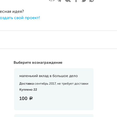
ресная идея?
оздать свой проект!
Выберите вознаграждение
маленький вклад в большое дело
Доставка
сентябрь 2017, не требует доставки
Куплено 22
100
a