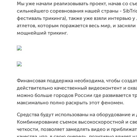
Мы уже начали реализовывать проект, начав со съ
сильнейшего соревнования нашей страны - SibTri
фестиваль трикинга), также уже взяли интервью у
атлетов, которым поражается весь мир, и засняли
мощнейший трикинг.
Финансовая поддержка необходима, чтобы созда
действительно качественный видеоконтент и охва
можно больше городов России где развивается тр
максимально полно раскрыть этот феномен.
Средства будут использованы на оборудование и 
Комбинирование съемок высокоскоростной и св
четкости, позволяет замедлять видео и приближат