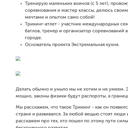
Тренирую маленьких воинов (с 5 лет), провож
соревнования и мастер классы, делюсь свои
мечтами и опытом само собой!
Трикинг-атлет - участник международных се
батлов, тренер и организатор соревнований 
городе.
Основатель проекта Экстремальная кухня.
Делать обычно и уныло мы не хотим и не умеем. Э
мощно, законы физики будут распороты, а границ
Мы расскажем, что такое Трикинг - как он появил
стране и развивался. За любой вещью стоят люди 
расскажем про тех, кто пошел по этому пути силы