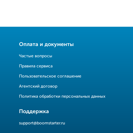
Оплата и документы
Частые вопросы
Правила сервиса
Пользовательское соглашение
Агентский договор
Политика обработки персональных данных
Поддержка
support@boomstarter.ru