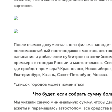
качества, что, в свою очередь, позитивно влияет 
картинки.
После съемок документального фильма нас ждет
полномасштабный постпродакшн: монтаж, цветок
написание и добавление субтитров на английском
премьеры в городах России и мастер-классы. Спи
где пройдет премьера*:Красноярск, Новосибирск,
Екатеринбург, Казань, Санкт-Петербург, Москва.
*список городов может измениться
Что будет, если собрать сумму бол
Мы указали самую минимальную сумму, чтобы дви
аскеты и перемещаясь автостопом, все средства 