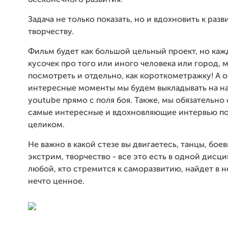
бесконечного развития.
Задача не только показать, но и вдохновить к разв
творчеству.
Фильм будет как большой цельный проект, но каж
кусочек про того или иного человека или город, 
посмотреть и отдельно, как короткометражку! А 
интересные моменты мы будем выкладывать на н
youtube прямо с поля боя. Также, мы обязательно
самые интересные и вдохновляющие интервью п
целиком.
Не важно в какой стезе вы двигаетесь, танцы, боев
экстрим, творчество - все это есть в одной дисц
любой, кто стремится к саморазвитию, найдет в н
нечто ценное.