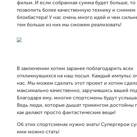
фильм. И если собранная сумма будет больше, т
позволить более качественную технику и снимем 
блокбастера! У нас очень много идей и чем сильн
тем больше из них мы сможем реализовать!
В заключении хотим заранее поблагодарить всех
откликнувшихся на наш посыл. Каждый импульс о
нас. Мы можем сделать этот проект и хотим сдела
максимально качественно, заручившись вашей по
Благодаря ему, многие спортсмены будут услыша
Ведь люди, которые дышат трикингом достойны п
как делают просто фантастические вещи!
Об этих спортсменах нужно знать! Супергерои с
ими можно стать!