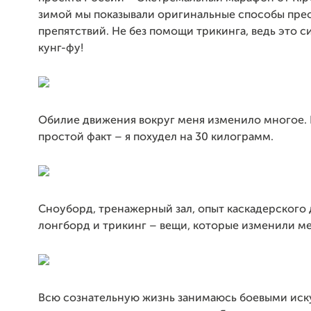
зимой мы показывали оригинальные способы пре
препятствий. Не без помощи трикинга, ведь это 
кунг-фу!
Обилие движения вокруг меня изменило многое. 
простой факт – я похудел на 30 килограмм.
Сноуборд, тренажерный зал, опыт каскадерского 
лонгборд и трикинг – вещи, которые изменили ме
Всю сознательную жизнь занимаюсь боевыми иск