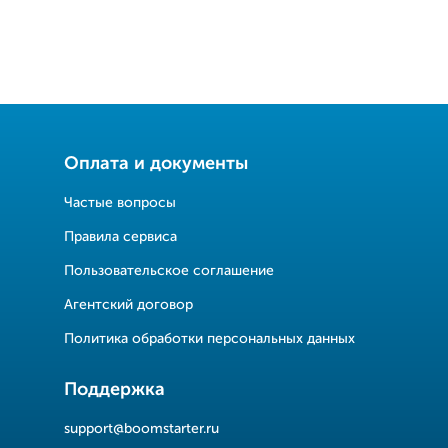
Оплата и документы
Частые вопросы
Правила сервиса
Пользовательское соглашение
Агентский договор
Политика обработки персональных данных
Поддержка
support@boomstarter.ru