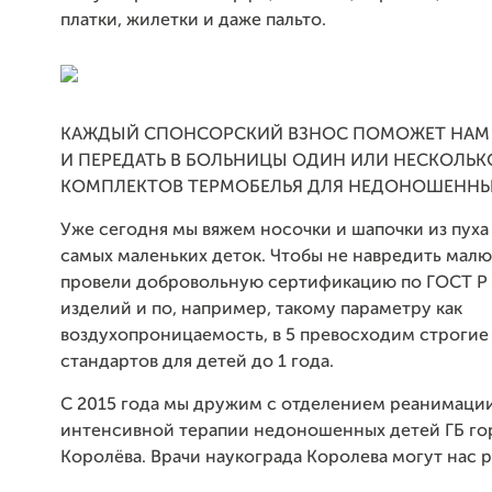
платки, жилетки и даже пальто.
КАЖДЫЙ СПОНСОРСКИЙ ВЗНОС ПОМОЖЕТ НАМ
И ПЕРЕДАТЬ В БОЛЬНИЦЫ ОДИН ИЛИ НЕСКОЛЬК
КОМПЛЕКТОВ ТЕРМОБЕЛЬЯ ДЛЯ НЕДОНОШЕННЫ
Уже сегодня мы вяжем носочки и шапочки из пуха
самых маленьких деток. Чтобы не навредить малю
провели добровольную сертификацию по ГОСТ Р
изделий и по, например, такому параметру как
воздухопроницаемость, в 5 превосходим строгие
стандартов для детей до 1 года.
С 2015 года мы дружим с отделением реанимаци
интенсивной терапии недоношенных детей ГБ го
Королёва. Врачи наукограда Королева могут нас 