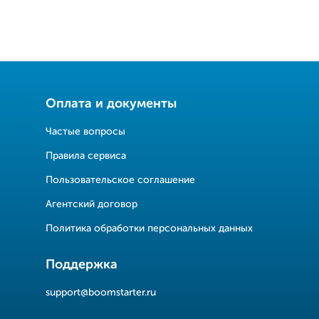
Оплата и документы
Частые вопросы
Правила сервиса
Пользовательское соглашение
Агентский договор
Политика обработки персональных данных
Поддержка
support@boomstarter.ru