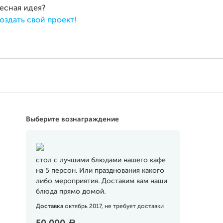
ресная идея?
оздать свой проект!
Выберите вознаграждение
стол с лучшими блюдами нашего кафе
на 5 персон. Или празднования какого
либо мероприятия. Доставим вам наши
блюда прямо домой.
Доставка
октябрь 2017, не требует доставки
a