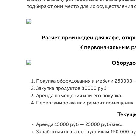
подбирают они место для их осуществления 
Расчет произведен для кафе, откр
К первоначальным ра
Покупка оборудования и мебели 250000 
Закупка продуктов 80000 руб.
Аренда помещения или его покупка.
Перепланировка или ремонт помещения.
Текущи
Аренда 15000 руб — 25000 руб/мес.
Заработная плата сотрудникам 150 000 ру