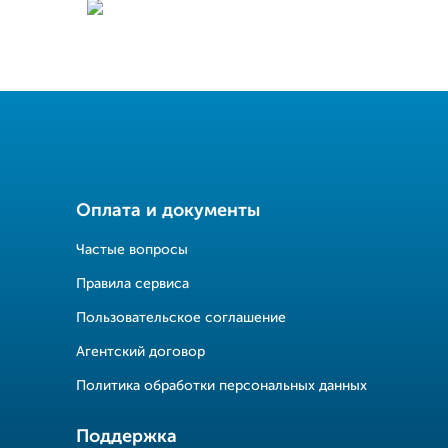
Оплата и документы
Частые вопросы
Правила сервиса
Пользовательское соглашение
Агентский договор
Политика обработки персональных данных
Поддержка