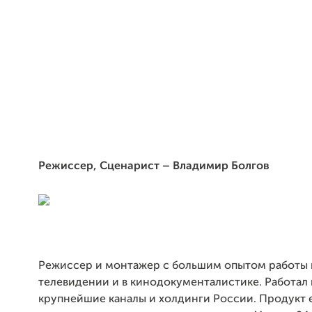
Режиссер, Сценарист – Владимир Болгов
Режиссер и монтажер с большим опытом работы 
телевидении и в кинодокументалистике. Работал 
крупнейшие каналы и холдинги России. Продукт е