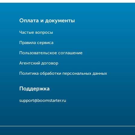
Оплата и документы
Частые вопросы
Правила сервиса
Пользовательское соглашение
Агентский договор
Политика обработки персональных данных
Поддержка
support@boomstarter.ru