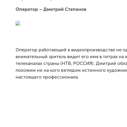
Оператор – Дмитрий Степанов
Оператор работающий в видеопроизводстве не од
внимательный зритель видит его имя в титрах на
телеканалах страны (НТВ, РОССИЯ). Дмитрий обл
похожим ни на кого взглядом истинного художни
настоящего профессионала.