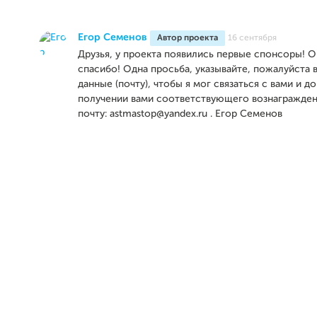
Егор Семенов
Автор проекта
16 сентября
Друзья, у проекта появились первые спонсоры! 
спасибо! Одна просьба, указывайте, пожалуйста 
данные (почту), чтобы я мог связаться с вами и д
получении вами соответствующего вознагражден
почту: astmastop@yandex.ru . Егор Семенов