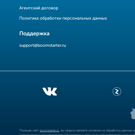
Агентский договор
Политика обработки персональных данных
Поддержка
support@boomstarter.ru
Посещая сайт
boomstarter.ru
, вы предоставляете согласие на обработку данных 
автоматически осуществляется Обществом с ограниченной ответственностью «Б