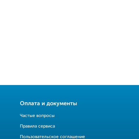
Оплата и документы
Частые вопросы
Правила сервиса
Пользовательское соглашение