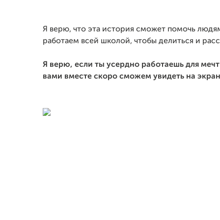
Я верю, что эта история сможет помочь людя
работаем всей школой, чтобы делиться и расс
Я верю, если ты усердно работаешь для мечт
вами вместе скоро сможем увидеть на экран