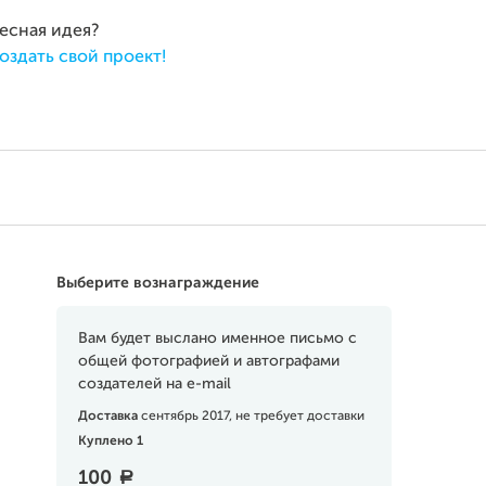
ресная идея?
оздать свой проект!
Выберите вознаграждение
Вам будет выслано именное письмо с
общей фотографией и автографами
создателей на e-mail
Доставка
сентябрь 2017, не требует доставки
Куплено 1
100
a