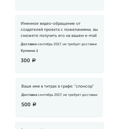
Именное видео-обращение от
создателей проекта с пожеланиями, вы
сможете получить его на вашем e-mail
Доставка
сентябрь 2017, не требует доставки
Куплено 1
300
a
Ваше имя в титрах в графе: "спонсор"
Доставка
сентябрь 2017, не требует доставки
500
a