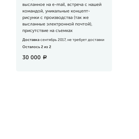
высланное на e-mail, встреча с нашей
командой, уникальные концепт-
рисунки с производства (так же
высланные электронной почтой),
присутствие на съемках
Доставка
сентябрь 2017, не требует доставки
Осталось 2 из 2
30 000
a