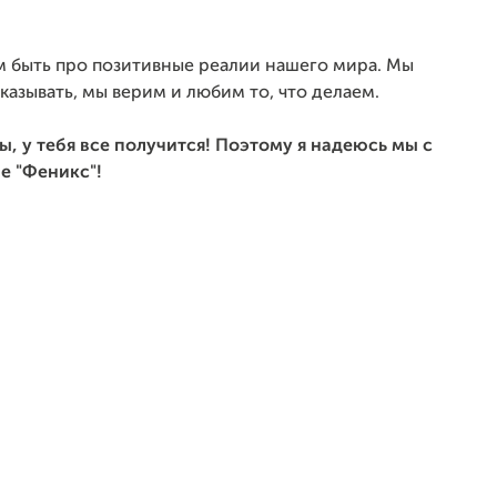
м быть про позитивные реалии нашего мира. Мы
казывать, мы верим и любим то, что делаем.
ы, у тебя все получится! Поэтому я надеюсь мы с
е "Феникс"!