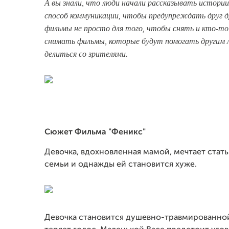
А вы знали, что люди начали рассказывать истории,
способ коммуникации, чтобы предупреждать друг д
фильмы не просто для того, чтобы снять и кто-то
снимать фильмы, которые будут помогать другим 
делиться со зрителями.
Сюжет Фильма "Феникс"
Девочка, вдохновленная мамой, мечтает стать
семьи и однажды ей становится хуже.
Девочка становится душевно-травмированной