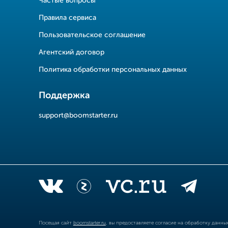
Частые вопросы
Правила сервиса
Пользовательское соглашение
Агентский договор
Политика обработки персональных данных
Поддержка
support@boomstarter.ru
Посещая сайт
boomstarter.ru
, вы предоставляете согласие на обработку данн