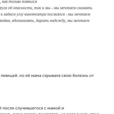
 как только появился
руга об опасности, так и мы - мы мечтаем снимать
 в заднем углу кинотеатра посмеялся - мы мечтаем
людям, вдохновлять, дарить надежду, мы мечтаем
 певицей, но её мама скрывала свою болезнь от
 после случившегося с мамой и