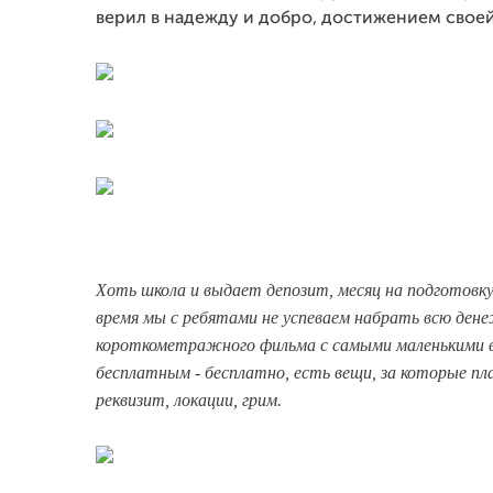
верил в надежду и добро, достижением свое
Хоть школа и выдает депозит, месяц на подготовку
время мы с ребятами не успеваем набрать всю дене
короткометражного фильма с самыми маленькими 
бесплатным - бесплатно, есть вещи, за которые пла
реквизит, локации, грим.