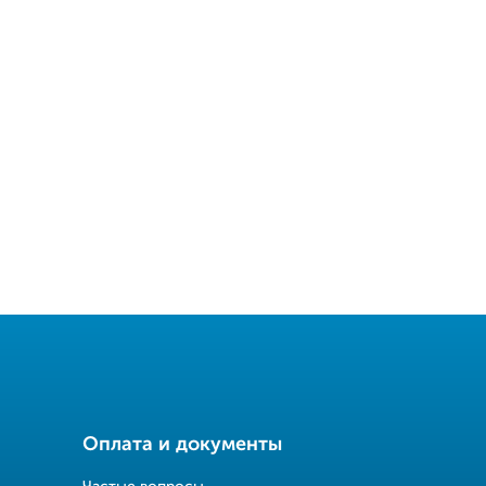
Оплата и документы