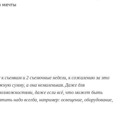
й мечты
 к съемкам и 2 съемочные недели, к сожалению за это
жную сумму, а она немаленькая. Даже для
возможностями, даже если всё, что может быть
тить надо всегда, например: освещение, оборудование,