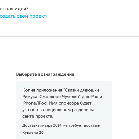
ресная идея?
оздать свой проект!
Выберите вознаграждение
Копия приложения "Сказки дядюшки
Римуса: Смоляное Чучелко" для iPad и
iPhone/iPod. Имя спонсора будет
указано в специальном разделе на
сайте проекта.
Доставка
январь 2014, не требует доставки
Куплено 20