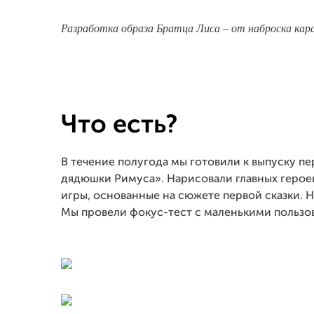
Разработка образа Братца Лиса – от наброска кар
Что есть?
В течение полугода мы готовили к выпуску пе
дядюшки Римуса». Нарисовали главных герое
игры, основанные на сюжете первой сказки. Н
Мы провели фокус-тест с маленькими пользов