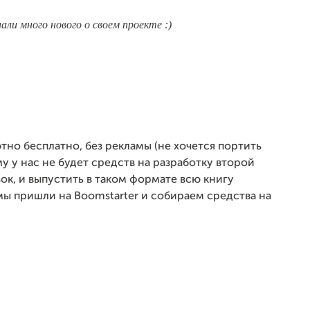
ли много нового о своем проекте :)
тно бесплатно, без рекламы (не хочется портить
 у нас не будет средств на разработку второй
зок, и выпустить в таком формате всю книгу
ы пришли на Boomstarter и собираем средства на