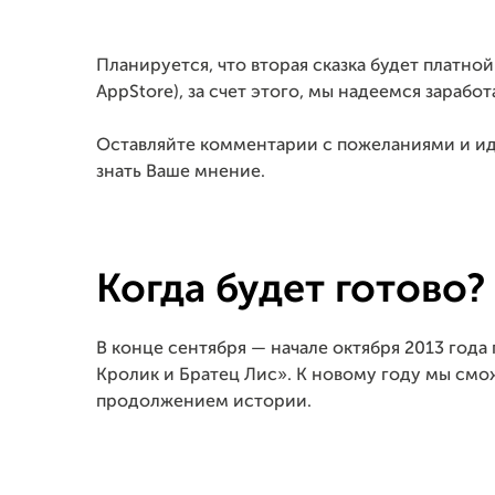
Планируется, что вторая сказка будет платно
AppStore), за счет этого, мы надеемся заработ
Оставляйте комментарии с пожеланиями и ид
знать Ваше мнение.
Когда будет готово?
В конце сентября — начале октября 2013 года
Кролик и Братец Лис». К новому году мы смо
продолжением истории.