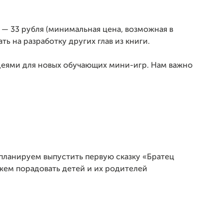
й — 33 рубля (минимальная цена, возможная в
ать на разработку других глав из книги.
еями для новых обучающих мини-игр. Нам важно
 планируем выпустить первую сказку «Братец
жем порадовать детей и их родителей