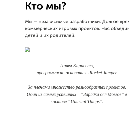
Кто мы?
Мы — независимые разработчики. Долгое вре
коммерческих игровых проектов. Нас объеди
детей и их родителей.
Павел Карпычев,
программист, основатель Rocket Jumper.
За плечами множество разнообразных проектов.
Один из самых успешных – “Зарядка для Мозгов” в
составе “Unusual Things”.