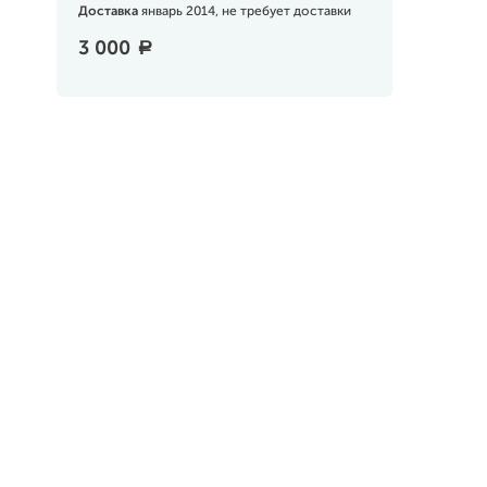
Доставка
январь 2014, не требует доставки
3 000
a