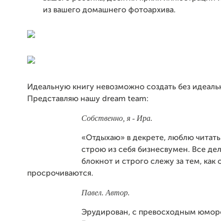
из вашего домашнего фотоархива.
Идеальную книгу невозможно создать без идеаль
Представляю нашу dream team:
Собственно, я - Ира.
«Отдыхаю» в декрете, люблю читать
строю из себя бизнесвумен. Все дел
блокнот и строго слежу за тем, как 
просрочиваются.
Павел. Автор.
Эрудирован, с превосходным юмор