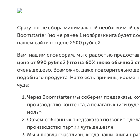
Сразу после сбора минимальной необходимой с
Boomstarter (но не ранее 1 ноября) книга будет до
нашем сайте по цене 2500 рублей.
Вам, нашим спонсорам, мы с радостью предостав
цене от
990 рублей (что на 60% ниже обычной с
очень дешево. Возможно, даже подозрительно де
подобного продукта. На то есть причины, кроме 
чуда:
Через Boomstarter мы соберем предзаказы, к
производство контента, а печатать книги буде
ноль».
Объём собранных предзаказов позволит сдел
производство партии чуть дешевле.
Мы и правда счастливы, когда наши книги нра