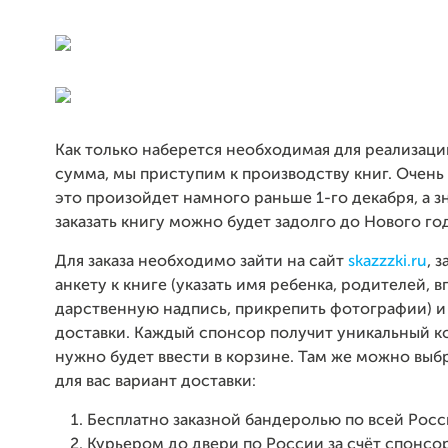
Как только наберется необходимая для реализаци
сумма, мы приступим к производству книг. Очень
это произойдет намного раньше 1-го декабря, а з
заказать книгу можно будет задолго до Нового год
Для заказа необходимо зайти на сайт
skazzzki.ru
, 
анкету к книге (указать имя ребенка, родителей, в
дарственную надпись, прикрепить фотографии) и 
доставки. Каждый спонсор получит уникальный к
нужно будет ввести в корзине. Там же можно выб
для вас вариант доставки:
Бесплатно заказной бандеролью по всей Росс
Курьером до двери по России за счёт спонсо