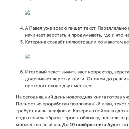
А Павел уже вовсю пишет текст. Параллельно
начинает верстать и продумывать, где и что н
Катерина создаёт иллюстрации по макетам в
Итоговый текст вычитывает корректор, верст
доделывает верстку книги. От идеи до реали
проходит около двух месяцев.
На сегодняшний день новогодняя книга готова уж
Полностью проработан поэпизодный план, текст с
требует лишь шлифовки. Катерина поймала вдохн
подготовила образы героев, обложку, несколько 
множество эскизов.
До 10 ноября книга будет гот