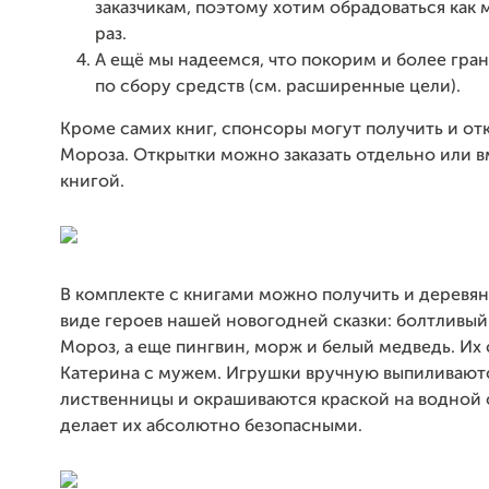
заказчикам, поэтому хотим обрадоваться как
раз.
А ещё мы надеемся, что покорим и более гра
по сбору средств (см. расширенные цели).
Кроме самих книг, спонсоры могут получить и от
Мороза. Открытки можно заказать отдельно или в
книгой.
В комплекте с книгами можно получить и деревя
виде героев нашей новогодней сказки: болтливый
Мороз, а еще пингвин, морж и белый медведь. Их
Катерина с мужем. Игрушки вручную выпиливают
лиственницы и окрашиваются краской на водной 
делает их абсолютно безопасными.