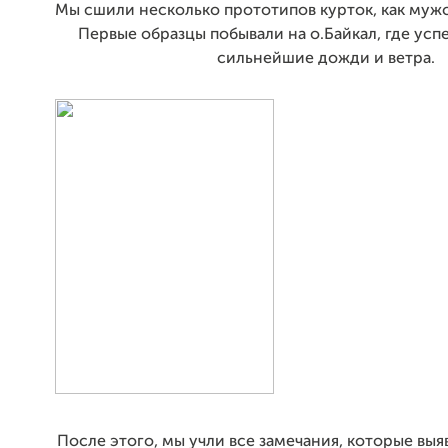
Мы сшили несколько прототипов курток, как мужск
Первые образцы побывали на о.Байкал, где ус
сильнейшие дожди и ветра.
После этого, мы учли все замечания, которые вы