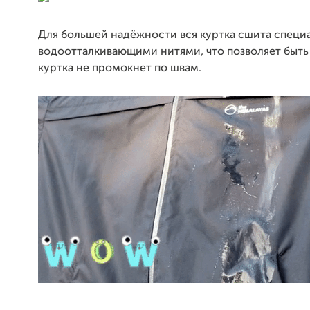
Для большей надёжности вся куртка сшита спец
водоотталкивающими нитями, что позволяет быть
куртка не промокнет по швам.