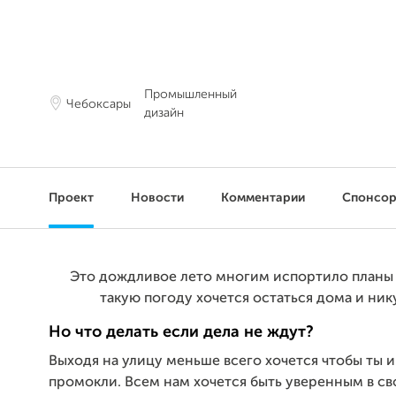
Промышленный
Чебоксары
дизайн
Проект
Новости
Комментарии
Спонсо
Это дождливое лето многим испортило планы 
такую погоду хочется остаться дома и ник
Но что делать если дела не ждут?
Выходя на улицу меньше всего хочется чтобы ты и
промокли. Всем нам хочется быть уверенным в св