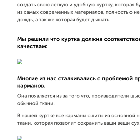
создать свою легкую и удобную куртку, которая б
из самых современных материалов, полностью н
дождь, а так же которая будет дышать.
Мы решили что куртка должна соответств
качествам:
Многие из нас сталкивались с проблемой 
карманов.
Она появляется из за того что, производители шь
обычной ткани.
В нашей куртке все карманы сшиты из основной
ткани, которая позволит сохранить ваши вещи су