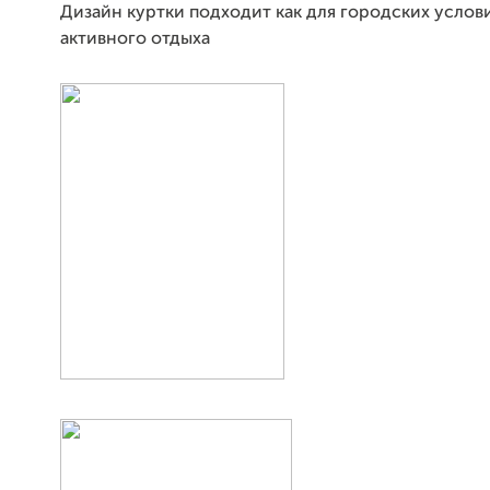
Дизайн куртки подходит как для городских услови
активного отдыха