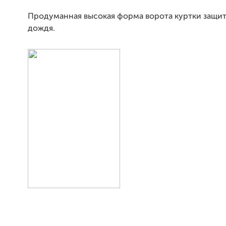
Продуманная высокая форма ворота куртки защити
дождя.