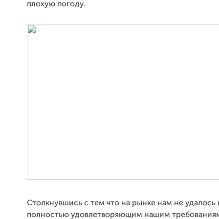
плохую погоду.
Столкнувшись с тем что на рынке нам не удалось 
полностью удовлетворяющим нашим требования