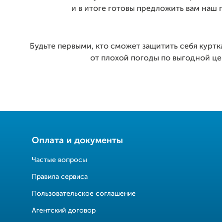
и в итоге готовы предложить вам наш 
Будьте первыми, кто сможет защитить себя курт
от плохой погоды по выгодной це
Оплата и документы
Частые вопросы
Правила сервиса
Пользовательское соглашение
Агентский договор