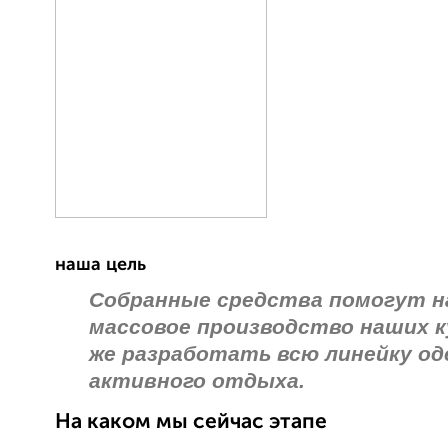
наша цель
Собранные средства помогут н
массовое производство наших к
же разработать всю линейку од
активного отдыха.
На каком мы сейчас этапе