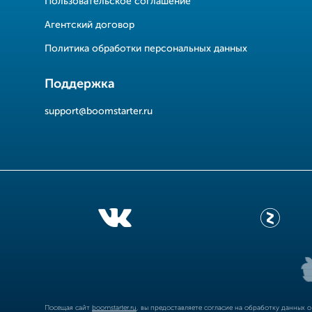
Пользовательское соглашение
Агентский договор
Политика обработки персональных данных
Поддержка
support@boomstarter.ru
Посещая сайт
boomstarter.ru
, вы предоставляете согласие на обработку данных 