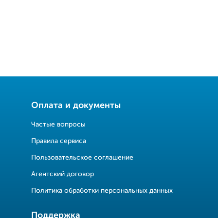
Оплата и документы
Частые вопросы
Правила сервиса
Пользовательское соглашение
Агентский договор
Политика обработки персональных данных
Поддержка