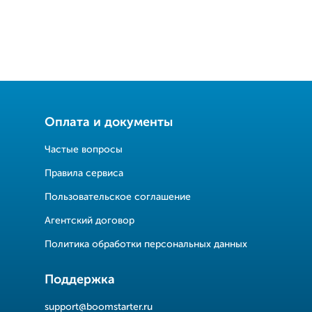
Оплата и документы
Частые вопросы
Правила сервиса
Пользовательское соглашение
Агентский договор
Политика обработки персональных данных
Поддержка
support@boomstarter.ru