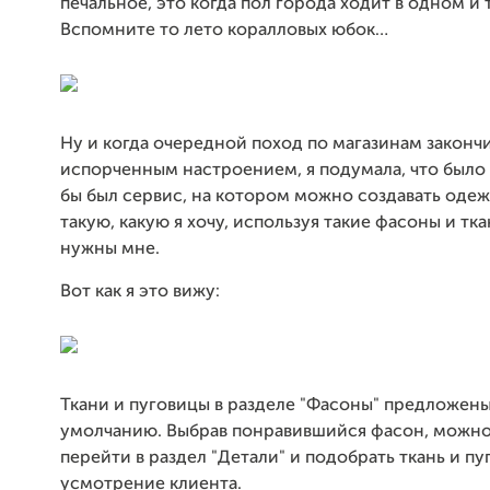
печальное, это когда пол города ходит в одном и 
Вспомните то лето коралловых юбок…
Ну и когда очередной поход по магазинам законч
испорченным настроением, я подумала, что было 
бы был сервис, на котором можно создавать оде
такую, какую я хочу, используя такие фасоны и тка
нужны мне.
Вот как я это вижу:
Ткани и пуговицы в разделе "Фасоны" предложены
умолчанию. Выбрав понравившийся фасон, можно
перейти в раздел "Детали" и подобрать ткань и пу
усмотрение клиента.