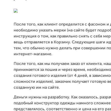
После того, как клиент определится с фасоном и 
необходимо указать мерки (на сайте будет подро
инструкция о том, как правильно снять с себя мер
вещь отправляется в Корзину. Следующие шаги и
тем, что обычно нужно делать при совершении по
интернет-магазине.
После того, как мы получаем заказ от клиента, на
принимается за пошив и через время, необходимо
создания готового изделия (от 4 дней, в зависимо
сложности изделия), заказчик получает готовую в
созданную им на сайте.
Деньги нужны на разработку. Как оказалось, разра
подобный конструктор одежды намного сложнее,
представлялось, соответственно и цена на его ра