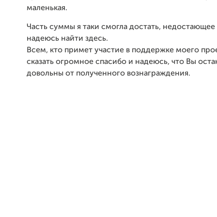
маленькая.
Часть суммы я таки смогла достать, недостающее
надеюсь найти здесь.
Всем, кто примет участие в поддержке моего прое
сказать огромное спасибо и надеюсь, что Вы оста
довольны от полученного вознаграждения.