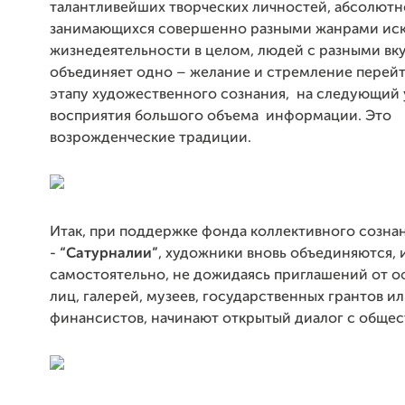
талантливейших творческих личностей, абсолютн
занимающихся совершенно разными жанрами иск
жизнедеятельности в целом, людей с разными вк
объединяет одно – желание и стремление перейт
этапу художественного сознания, на следующий
восприятия большого объема информации. Это
возрожденческие традиции.
Итак, при поддержке фонда коллективного созна
-
“Сатурналии”
, художники вновь объединяются, 
самостоятельно, не дожидаясь приглашений от 
лиц, галерей, музеев, государственных грантов и
финансистов, начинают открытый диалог с обще