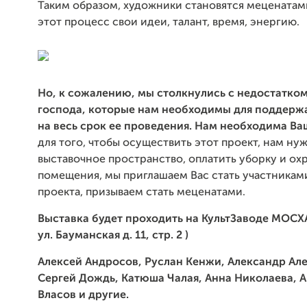
Таким образом, художники становятся меценатами
этот процесс свои идеи, талант, время, энергию.
Но, к сожалению, мы столкнулись с недостатком
господа, которые нам необходимы для поддерж
на весь срок ее проведения.
Нам необходима Ва
для того, чтобы осуществить этот проект, нам ну
выставочное пространство, оплатить уборку и ох
помещения, мы приглашаем Вас стать участникам
проекта, призываем стать меценатами.
Выставка будет проходить на КультЗаводе МОСХ
ул. Бауманская д. 11, стр. 2 )
Алексей Андросов, Руслан Кенжи, Александр Ал
Сергей Дождь, Катюша Чалая, Анна Николаева, 
Власов и другие.