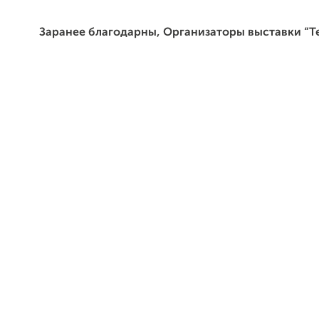
Заранее благодарны, Организаторы выставки “Т