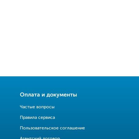
Оплата и документы
Частые вопросы
Правила сервиса
Пользовательское соглашение
Агентский договор