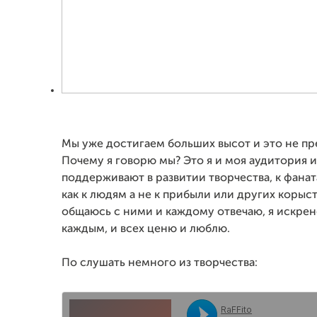
Мы уже достигаем больших высот и это не пр
Почему я говорю мы? Это я и моя аудитория и
поддерживают в развитии творчества, к фана
как к людям а не к прибыли или других корыст
общаюсь с ними и каждому отвечаю, я искре
каждым, и всех ценю и люблю.
По слушать немного из творчества: