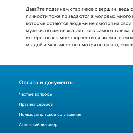
Давайте подвинем старичков с вершин, ведь 
личности тоже приедаются а молодых много 
которые остаются людьми не смотря на свои
музыки, но им не хватает того самого толчка, 
интересовало мое творчество и вы мне помож
мы добьемся высот не смотря не на что, спас
Оплата и документы
Частые вопросы
Правила сервиса
Пользовательское соглашение
Агентский договор