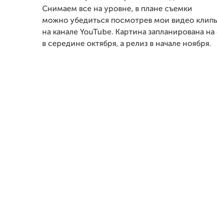
Снимаем все на уровне, в плане съемки
можно убедиться посмотрев мои видео клип
на канале YouTube. Картина запланирована на
в середине октября, а релиз в начале ноября.