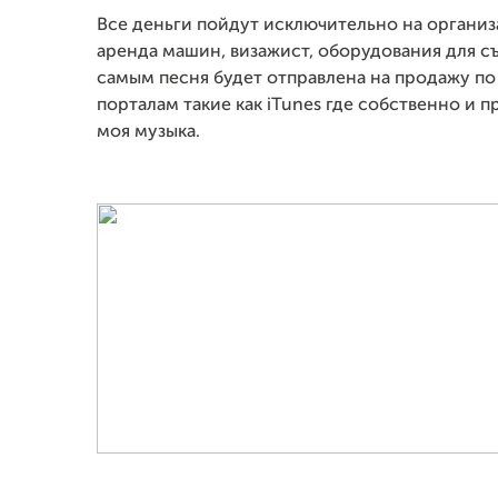
Все деньги пойдут исключительно на органи
аренда машин, визажист, оборудования для с
самым песня будет отправлена на продажу п
порталам такие как iTunes где собственно и п
моя музыка.