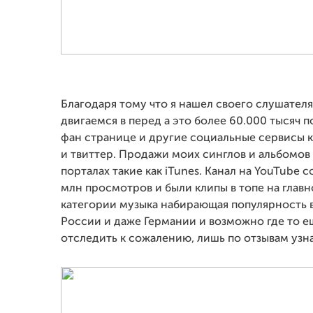
Благодаря тому что я нашел своего слушателя
двигаемся в перед а это более 60.000 тысяч 
фан странице и другие социальные сервисы к
и твиттер. Продажи моих синглов и альбомов
порталах такие как iTunes. Канал на YouTube с
млн просмотров и были клипы в топе на главн
категории музыка набирающая популярность 
России и даже Германии и возможно где то ещ
отследить к сожалению, лишь по отзывам узн