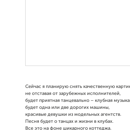
Сейчас я планирую снять качественную карти
не отставая от зарубежных исполнителей,
будет приятная танцевально – клубная музыка
будет одна или две дорогих машины,
красивые девушки из модельных агентств.
Песня будет о танцах и жизни в клубах.
Все это на фоне шикарного коттеджа.