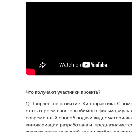
Что получают участники проекта?
1) Творческое развитие. Кинопрактика. С по
стать героем своего любимого фильма, мульт
современный способ подачи видеоматериала,
киновариации разработана и предназначается