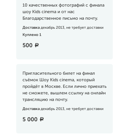
10 качественных фотографий с финала
шоу Kids cinema и от нас
Благодарственное письмо на почту.
Доставка
декабрь 2013, не требует доставки
Куплено 1
500
a
Пригласительного билет на финал
съёмок Шоу Kids cinema, который
пройдёт в Москве. Если лично приехать
не сможете, вышлем ссылку на онлайн
трансляцию на почту.
Доставка
декабрь 2013, не требует доставки
5 000
a