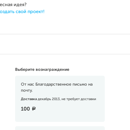
ресная идея?
оздать свой проект!
Выберите вознаграждение
От нас Благодарственное письмо на
почту.
Доставка
декабрь 2013, не требует доставки
100
a