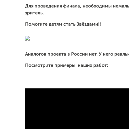
Для проведения финала, необходимы немалы
зритель.
Помогите детям стать Звёздами!!
Аналогов проекта в России нет. У него реал
Посмотрите примеры наших работ: