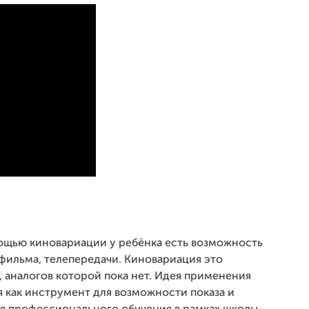
мощью киновариации у ребёнка есть возможность
фильма, телепередачи. Киновариация это
 аналогов которой пока нет. Идея применения
 как инструмент для возможности показа и