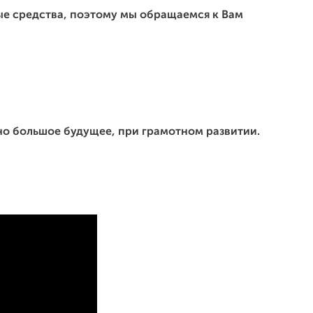
е средства, поэтому мы обращаемся к Вам
ьно большое будущее, при грамотном развитии.