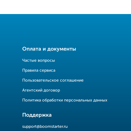
Оплата и документы
Частые вопросы
Правила сервиса
Пользовательское соглашение
Агентский договор
Политика обработки персональных данных
Поддержка
support@boomstarter.ru