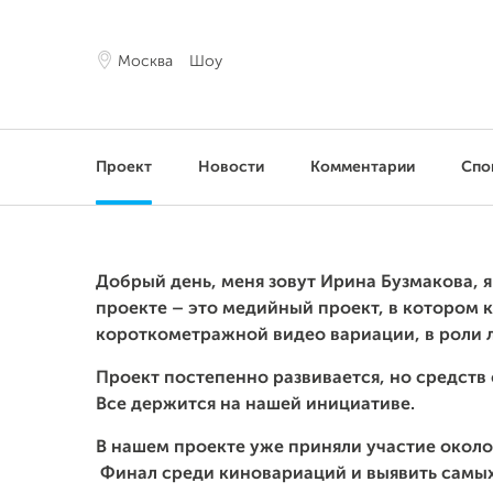
Москва
Шоу
Проект
Новости
Комментарии
Спо
Добрый день, меня зовут Ирина Бузмакова, 
проекте – это медийный проект, в котором 
короткометражной видео вариации, в роли
Проект постепенно развивается, но средств 
Все держится на нашей инициативе.
В нашем проекте уже приняли участие около
Финал среди киновариаций и выявить самых