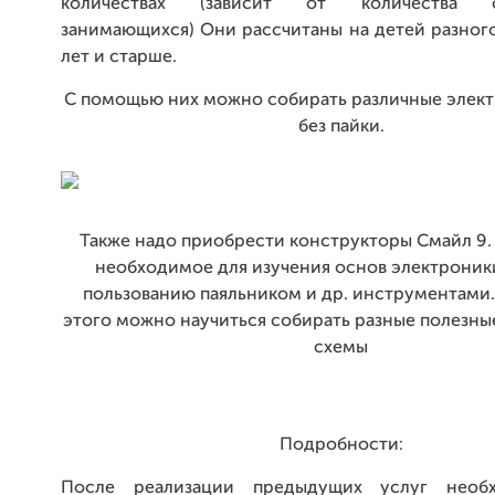
количествах (зависит от количества о
занимающихся) Они рассчитаны на детей разного
лет и старше.
С помощью них можно собирать различные элек
без пайки.
Также надо приобрести конструкторы Смайл 9. 
необходимое для изучения основ электроник
пользованию паяльником и др. инструментами
этого можно научиться собирать разные полезны
схемы
Подробности:
После реализации предыдущих услуг необ