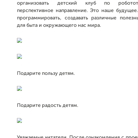
организовать детский клуб по роботот
перспективное направление. Это наше будущее.
программировать, создавать различные полезн
для быта и окружающего нас мира.
Подарите пользу детям.
Подарите радость детям.
Уважаемые читатели. После ознакомления с про