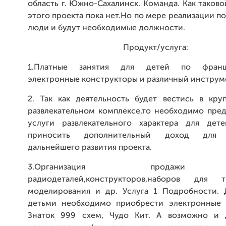
область г. Южно-Сахалинск. Команда. Как таков
этого проекта пока нет.Но по мере реализации п
люди и будут необходимые должности.
Продукт/услуга:
1.Платные занятия для детей по франши
электронные конструкторы и различный инструм
2. Так как деятельность будет вестись в кру
развлекательном комплексе,то необходимо пред
услуги развлекательного характера для дет
приносить дополнительный доход для 
дальнейшего развития проекта.
3.Организация продажи т
радиодеталей,конструкторов,наборов для 
моделирования и др. Услуга 1 Подробности. 
детьми необходимо приобрести электронные 
Знаток 999 схем, Чудо Кит. А возможно и 