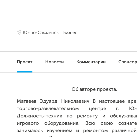
Южно-Сахалинск
Бизнес
Проект
Новости
Комментарии
Спонсо
Об авторе проекта.
Матвеев Эдуард Николаевич В настоящее вре
торгово-развлекательном центре г. Южн
Должность-техник по ремонту и обслужива
игрового оборудования. Всю свою сознат
занимаюсь изучением и ремонтом различной