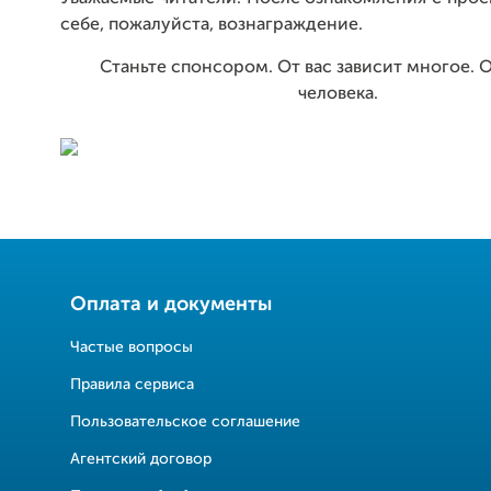
себе, пожалуйста, вознаграждение.
Станьте спонсором. От вас зависит многое. 
человека.
Оплата и документы
Частые вопросы
Правила сервиса
Пользовательское соглашение
Агентский договор