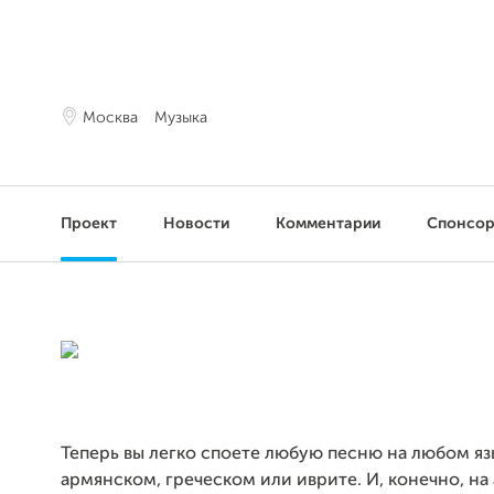
Москва
Музыка
Проект
Новости
Комментарии
Спонсо
Теперь вы легко споете любую песню на любом язы
армянском, греческом или иврите. И, конечно, на