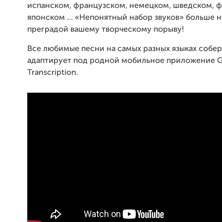
испанском, французском, немецком, шведском, 
японском … «Непонятный набор звуков» больше н
преградой вашему творческому порыву!
Все любимые песни на самых разных языках собер
адаптирует под родной мобильное приложение Gl
Transcription.