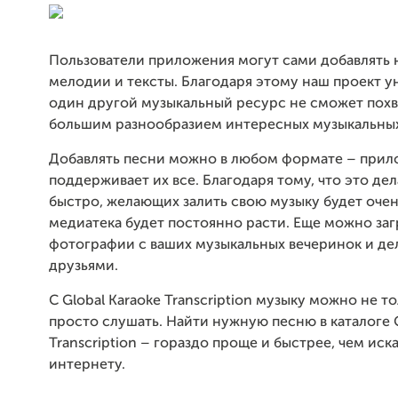
Пользователи приложения могут сами добавлять 
мелодии и тексты. Благодаря этому наш проект у
один другой музыкальный ресурс не сможет похв
большим разнообразием интересных музыкальны
Добавлять песни можно в любом формате – при
поддерживает их все. Благодаря тому, что это дел
быстро, желающих залить свою музыку будет очен
медиатека будет постоянно расти. Еще можно за
фотографии с ваших музыкальных вечеринок и де
друзьями.
С Global Karaoke Transcription музыку можно не то
просто слушать. Найти нужную песню в каталоге G
Transcription – гораздо проще и быстрее, чем иск
интернету.