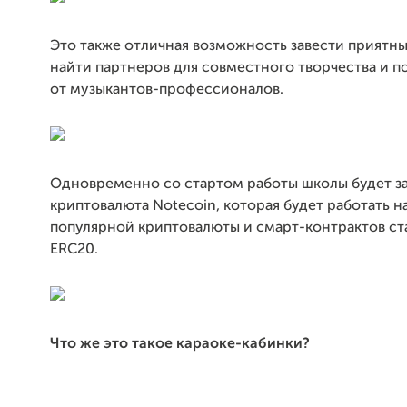
Это также отличная возможность завести приятны
найти партнеров для совместного творчества и п
от музыкантов-профессионалов.
Одновременно со стартом работы школы будет з
криптовалюта Notecoin, которая будет работать н
популярной криптовалюты и смарт-контрактов ст
ERC20.
Что же это такое караоке-кабинки?