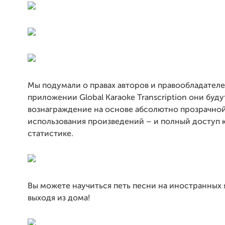
Мы подумали о правах авторов и правообладателе
приложении Global Karaoke Transcription они буду
вознаграждение на основе абсолютно прозрачной
использования произведений – и полный доступ 
статистике.
Вы можете научиться петь песни на иностранных я
выходя из дома!