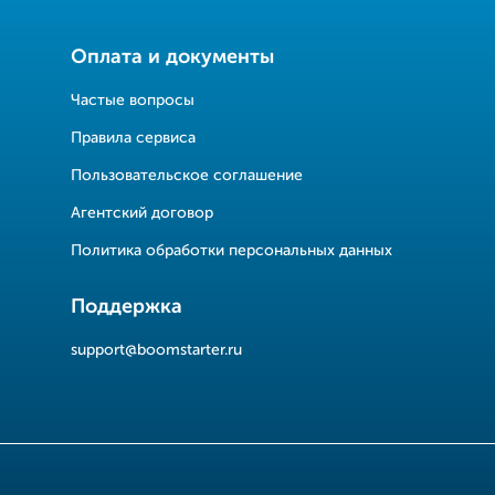
Оплата и документы
Частые вопросы
Правила сервиса
Пользовательское соглашение
Агентский договор
Политика обработки персональных данных
Поддержка
support@boomstarter.ru