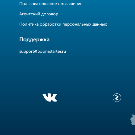
Пользовательское соглашение
Агентский договор
Политика обработки персональных данных
Поддержка
support@boomstarter.ru