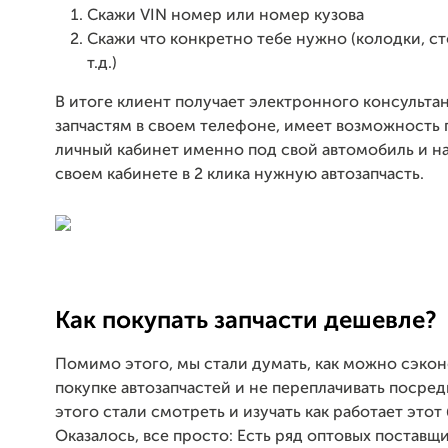
Скажи VIN номер или номер кузова
Скажи что конкретно тебе нужно (колодки, ст
т.д.)
В итоге клиент получает электронного консультан
запчастям в своем телефоне, имеет возможность 
личный кабинет именно под свой автомобиль и на
своем кабинете в 2 клика нужную автозапчасть.
Как покупать запчасти дешевле?
Помимо этого, мы стали думать, как можно сэко
покупке автозапчастей и не переплачивать посред
этого стали смотреть и изучать как работает этот 
Оказалось, все просто: Есть ряд оптовых поставщ