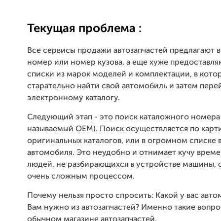
Текущая проблема :
Все сервисы продажи автозапчастей предлагают в
номер или номер кузова, а еще хуже предоставл
списки из марок моделей и комплектации, в кото
старательно найти свой автомобиль и затем пере
электронному каталогу.
Следующий этап - это поиск каталожного номера 
называемый ОЕМ). Поиск осуществляется по карт
оригинальных каталогов, или в огромном списке в
автомобиля. Это неудобно и отнимает кучу времен
людей, не разбирающихся в устройстве машины, 
очень сложным процессом.
Почему нельзя просто спросить: Какой у вас авто
Вам нужно из автозапчастей? Именно такие вопро
обычном магазине автозапчастей.