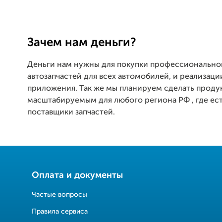
Зачем нам деньги?
Деньги нам нужны для покупки профессиональног
автозапчастей для всех автомобилей, и реализац
приложения. Так же мы планируем сделать проду
масштабируемым для любого региона РФ , где ес
поставщики запчастей.
Оплата и документы
Частые вопросы
Правила сервиса