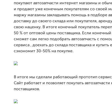
покупают автозапчасти интернет магазины и обы
и продают уже конечным покупателям со своей м
маржу магазины закладывать помощь в подборе ав
доставку до своего склада или покупателя, аренду
свою наценку. В итоге конечный покупатель переп
50 % от оптовой цены поставщика. Если конечный
сможет сам легко подобрать автозапчасть с пом
сервиса , доехать до склада поставщика и купить е
сэкономит 30-50% на покупке.
В итоге мы сделали работающий прототип сервиса 
Сайт работает и позволяет покупать автозапчасти
поставщиков.