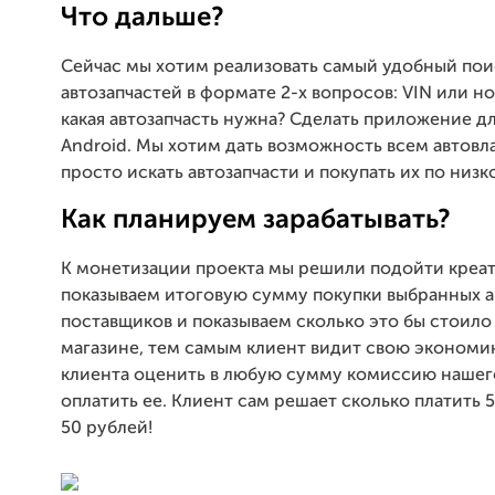
Что дальше?
Сейчас мы хотим реализовать самый удобный пои
автозапчастей в формате 2-х вопросов: VIN или н
какая автозапчасть нужна? Сделать приложение дл
Android. Мы хотим дать возможность всем автов
просто искать автозапчасти и покупать их по низк
Как планируем зарабатывать?
К монетизации проекта мы решили подойти креа
показываем итоговую сумму покупки выбранных а
поставщиков и показываем сколько это бы стоило
магазине, тем самым клиент видит свою эконом
клиента оценить в любую сумму комиссию нашего
оплатить ее. Клиент сам решает сколько платить 5
50 рублей!