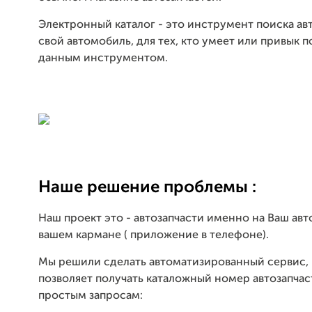
Электронный каталог - это инструмент поиска ав
свой автомобиль, для тех, кто умеет или привык п
данным инструментом.
Наше решение проблемы :
Наш проект это - автозапчасти именно на Ваш авт
вашем кармане ( приложение в телефоне).
Мы решили сделать автоматизированный сервис,
позволяет получать каталожный номер автозапчас
простым запросам: