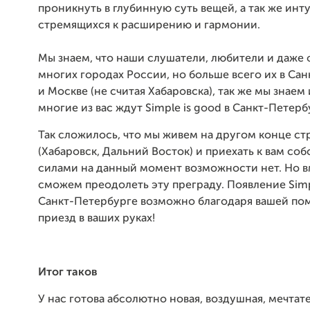
проникнуть в глубинную суть вещей, а так же инт
стремящихся к расширению и гармонии.
Мы знаем, что наши слушатели, любители и даже 
многих городах России, но больше всего их в Са
и Москве (не считая Хабаровска), так же мы знаем
многие из вас ждут Simple is good в Санкт-Петерб
Так сложилось, что мы живем на другом конце ст
(Хабаровск, Дальний Восток) и приехать к вам со
силами на данный момент возможности нет. Но 
сможем преодолеть эту преграду. Появление Simpl
Санкт-Петербурге возможно благодаря вашей по
приезд в ваших руках!
Итог таков
У нас готова абсолютно новая, воздушная, мечтате