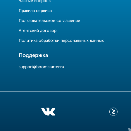
Частые вопросы
Правила сервиса
Пользовательское соглашение
Агентский договор
Политика обработки персональных данных
Поддержка
support@boomstarter.ru