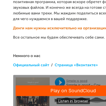
позитивная программа, которая вскоре обретет ф
звуковых файлов. И конечно же всегда на готове с
любимые вами треки. Мы жаждим поделиться всем
для чего нуждаемся в вашей поддержке.
Денги нам нужны исключительно на организаци
Все остальное мы будем обеспечивать себе сами.
Немного о нас
Официальный сайт
/
Страница «Вконтакте»