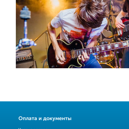
Оплата и документы