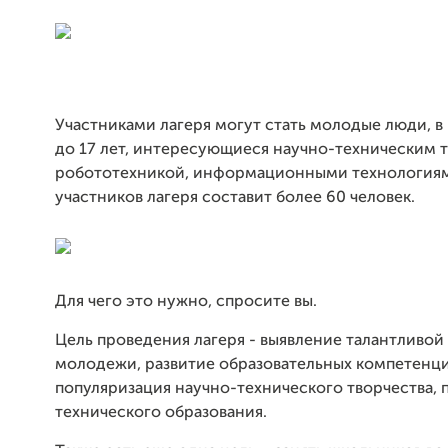
Участниками лагеря могут стать молодые люди, в 
до 17 лет, интересующиеся научно-техническим 
робототехникой, информационными технологиям
участников лагеря составит более 60 человек.
Для чего это нужно, спросите вы.
Цель проведения лагеря - выявление талантливой
молодежи, развитие образовательных компетенци
популяризация научно-технического творчества, 
технического образования.