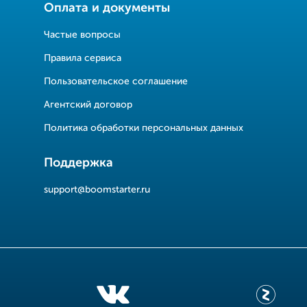
Оплата и документы
Частые вопросы
Правила сервиса
Пользовательское соглашение
Агентский договор
Политика обработки персональных данных
Поддержка
support@boomstarter.ru