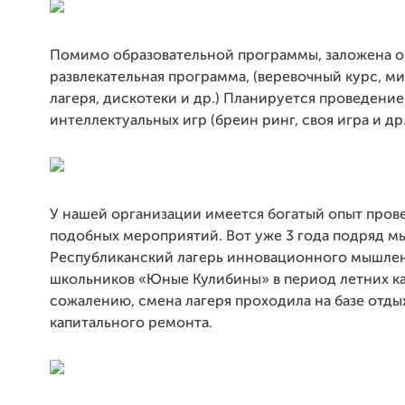
Помимо образовательной программы, заложена 
развлекательная программа, (веревочный курс, м
лагеря, дискотеки и др.) Планируется проведение
интеллектуальных игр (бреин ринг, своя игра и др.
У нашей организации имеется богатый опыт пров
подобных мероприятий. Вот уже 3 года подряд м
Республиканский лагерь инновационного мышлен
школьников «Юные Кулибины» в период летних кан
сожалению, смена лагеря проходила на базе отды
капитального ремонта.