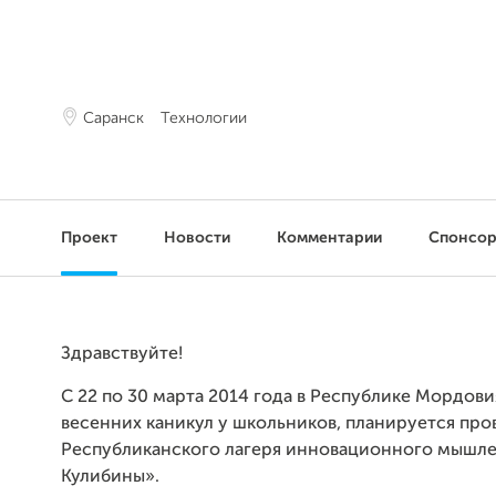
Саранск
Технологии
Проект
Новости
Комментарии
Спонсо
Здравствуйте!
С 22 по 30 марта 2014 года в Республике Мордови
весенних каникул у школьников, планируется пр
Республиканского лагеря инновационного мышл
Кулибины».