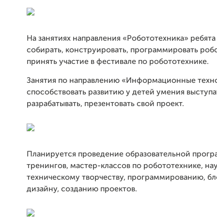
На занятиях направления «Робототехника» ребята
собирать, конструировать, программировать роб
принять участие в фестивале по робототехнике.
Занятия по направлению «Информационные техн
способствовать развитию у детей умения выступат
разрабатывать, презентовать свой проект.
Планируется проведение образовательной прогр
тренингов, мастер-классов по робототехнике, на
техническому творчеству, программированию, бл
дизайну, созданию проектов.