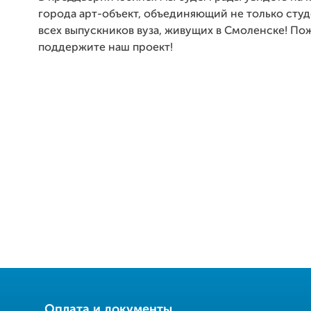
города арт-объект, объединяющий не только студ
всех выпускников вуза, живущих в Смоленске! По
поддержите наш проект!
Оплата и документы