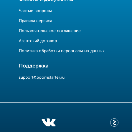
Частые вопросы
Правила сервиса
Пользовательское соглашение
Агентский договор
Политика обработки персональных данных
Поддержка
support@boomstarter.ru