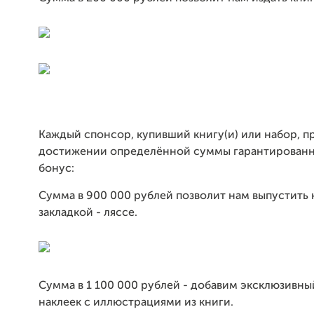
Каждый спонсор, купивший книгу(и) или набор, п
достижении определённой суммы гарантированн
бонус:
Сумма в 900 000 рублей позволит нам выпустить 
закладкой - ляссе.
Сумма в 1 100 000 рублей - добавим эксклюзивны
наклеек с иллюстрациями из книги.