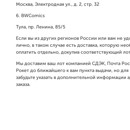
Москва, Электродная ул., д. 2, стр. 32
6. BWComics
Тула, пр. Ленина, 85/5
Если вы из других регионов России или вам не уд
лично, в таком случае есть доставка, которую не
оплатить отдельно, докупив соответствующий лот
Мы доставим ваш лот компанией СДЭК, Почта Ро
Рокет до ближайшего к вам пункта выдачи, но для
забудьте указать в дополнительной информации 
заказа.