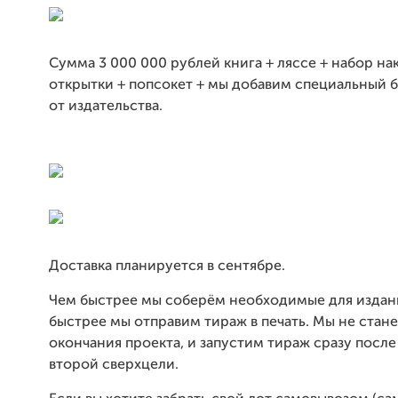
Сумма 3 000 000 рублей книга + ляссе + набор на
открытки + попсокет + мы добавим специальный 
от издательства.
Доставка планируется в сентябре.
Чем быстрее мы соберём необходимые для издан
быстрее мы отправим тираж в печать. Мы не стан
окончания проекта, и запустим тираж сразу посл
второй сверхцели.