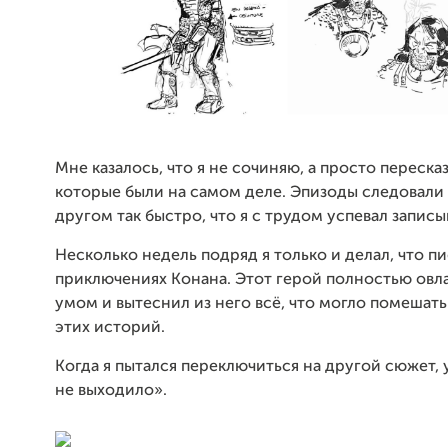
Мне казалось, что я не сочиняю, а просто переска
которые были на самом деле. Эпизоды следовали 
другом так быстро, что я с трудом успевал записы
Несколько недель подряд я только и делал, что пи
приключениях Конана. Этот герой полностью ов
умом и вытеснил из него всё, что могло помешат
этих историй.
Когда я пытался переключиться на другой сюжет, 
не выходило».