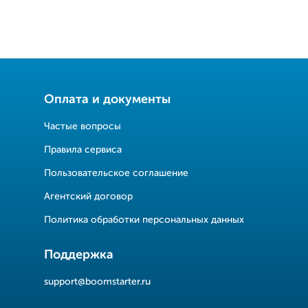
Оплата и документы
Частые вопросы
Правила сервиса
Пользовательское соглашение
Агентский договор
Политика обработки персональных данных
Поддержка
support@boomstarter.ru