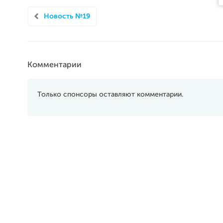
Новость №19
Комментарии
Только спонсоры оставляют комментарии.