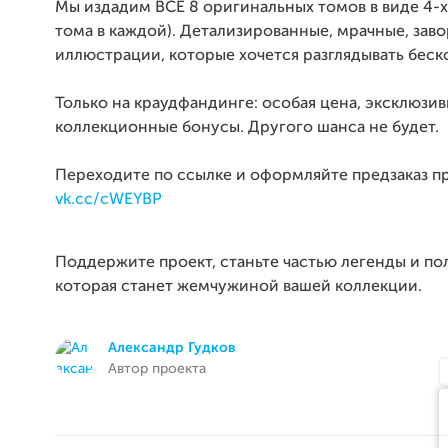
Мы издадим ВСЕ 8 оригинальных томов в виде 4-х 
тома в каждой). Детализированные, мрачные, за
иллюстрации, которые хочется разглядывать беск
Только на краудфандинге: особая цена, эксклюзив
коллекционные бонусы. Другого шанса не будет.
Переходите по ссылке и оформляйте предзаказ п
vk.cc/cWEYBP
Поддержите проект, станьте частью легенды и пол
которая станет жемчужиной вашей коллекции.
Александр Гудков
Автор проекта