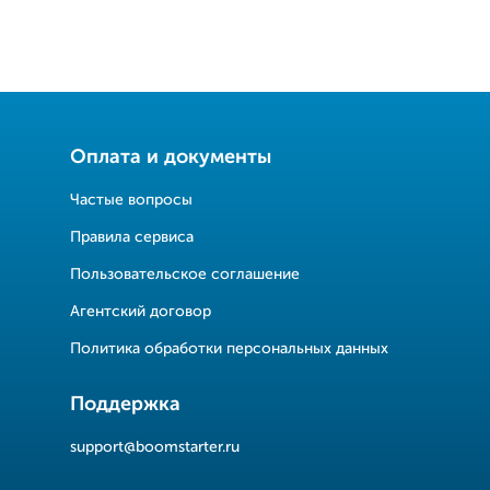
Оплата и документы
Частые вопросы
Правила сервиса
Пользовательское соглашение
Агентский договор
Политика обработки персональных данных
Поддержка
support@boomstarter.ru