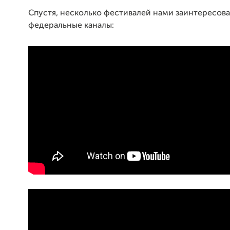
Спустя, несколько фестивалей нами заинтересов
федеральные каналы: