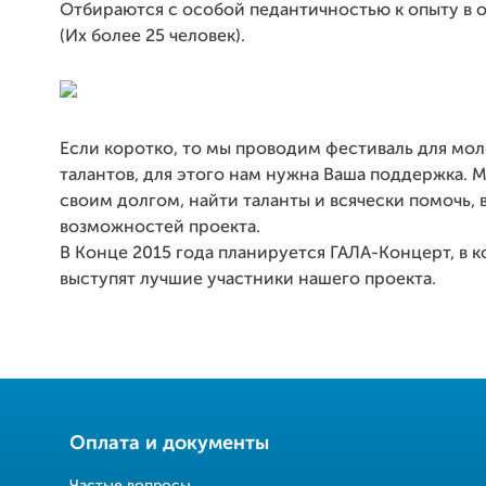
Отбираются с особой педантичностью к опыту в 
(Их более 25 человек).
Если коротко, то мы проводим фестиваль для мо
талантов, для этого нам нужна Ваша поддержка. 
своим долгом, найти таланты и всячески помочь, 
возможностей проекта.
В Конце 2015 года планируется ГАЛА-Концерт, в 
выступят лучшие участники нашего проекта.
Оплата и документы