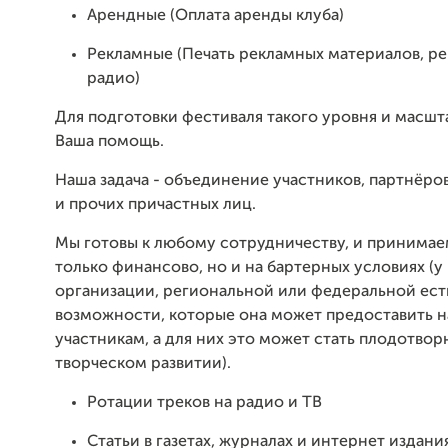
Арендные (Оплата аренды клуба)
Рекламные (Печать рекламных материалов, ре
радио)
Для подготовки фестиваля такого уровня и масшт
Ваша помощь.
Наша задача - объединение участников, партнёро
и прочих причастных лиц.
Мы готовы к любому сотрудничеству, и принима
только финансово, но и на бартерных условиях (у
организации, региональной или федеральной ест
возможности, которые она может предоставить 
участникам, а для них это может стать плодотво
творческом развитии).
Ротации треков на радио и ТВ
Статьи в газетах, журналах и интернет издани