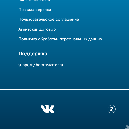
Частые вопросы
Правила сервиса
Пользовательское соглашение
Агентский договор
Политика обработки персональных данных
Поддержка
support@boomstarter.ru