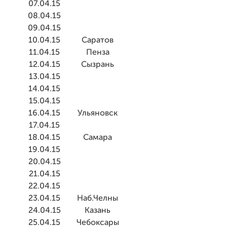
07.04.15
08.04.15
09.04.15
10.04.15
Саратов
11.04.15
Пенза
12.04.15
Сызрань
13.04.15
14.04.15
15.04.15
16.04.15
Ульяновск
17.04.15
18.04.15
Самара
19.04.15
20.04.15
21.04.15
22.04.15
23.04.15
Наб.Челны
24.04.15
Казань
25.04.15
Чебоксары