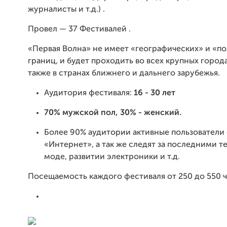
журналисты и т.д.) .
Провел — 37 Фестивалей .
«Первая Волна» не имеет «географических» и «п
границ, и будет проходить во всех крупных города
также в странах ближнего и дальнего зарубежья.
Аудитория фестиваля:
16 - 30 лет
70% мужской пол, 30% - женский.
Более 90% аудитории активные пользователи
«Интернет», а так же следят за последними 
моде, развитии электроники и т.д.
Посещаемость каждого фестиваля от 250 до 550 ч