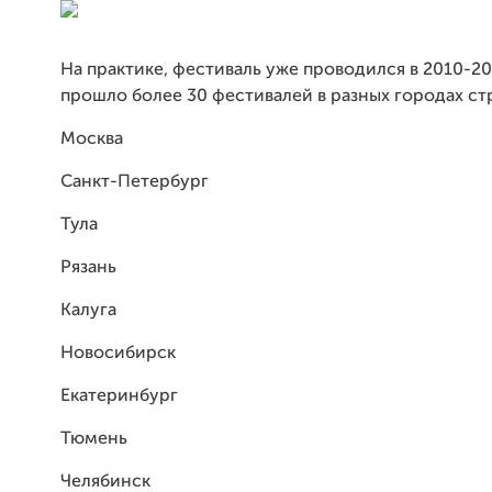
На практике, фестиваль уже проводился в 2010-201
прошло более 30 фестивалей в разных городах ст
Москва
Санкт-Петербург
Тула
Рязань
Калуга
Новосибирск
Екатеринбург
Тюмень
Челябинск