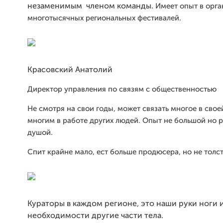
незаменимым членом команды.
Имеет опыт в орг
многотысячных региональных фестивалей.
Красовский Анатолий
Директор управления по связям с общественностью
Не смотря на свои годы, может связать многое в свое
многим в работе других людей. Опыт не большой но р
душой.
Спит крайне мало, ест больше продюсера, но не толс
Кураторы в каждом регионе, это наши руки ноги 
необходимости другие части тела.