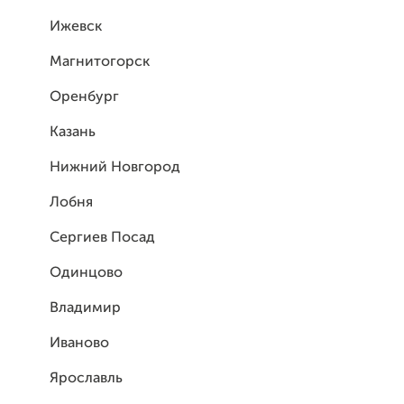
Ижевск
Магнитогорск
Оренбург
Казань
Нижний Новгород
Лобня
Сергиев Посад
Одинцово
Владимир
Иваново
Ярославль