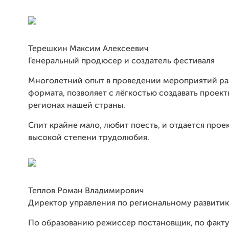
Терешкин Максим Алексеевич
Генеральный продюсер и создатель фестиваля
Многолетний опыт в проведении мероприятий ра
формата, позволяет с лёгкостью создавать проект
регионах нашей страны.
Спит крайне мало, любит поесть, и отдается прое
высокой степени трудолюбия.
Теплов Роман Владимирович
Директор управления по региональному развити
По образованию режиссер постановщик, по факту