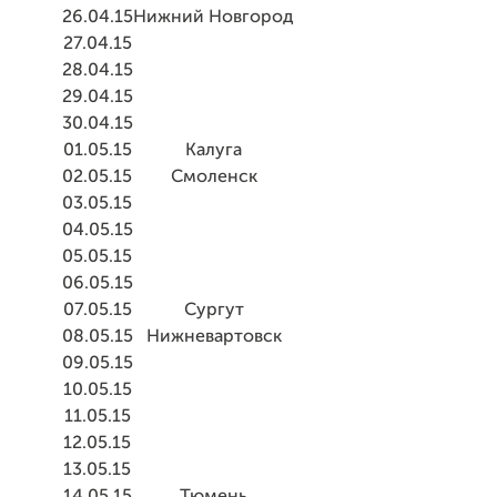
26.04.15
Нижний Новгород
27.04.15
28.04.15
29.04.15
30.04.15
01.05.15
Калуга
02.05.15
Смоленск
03.05.15
04.05.15
05.05.15
06.05.15
07.05.15
Сургут
08.05.15
Нижневартовск
09.05.15
10.05.15
11.05.15
12.05.15
13.05.15