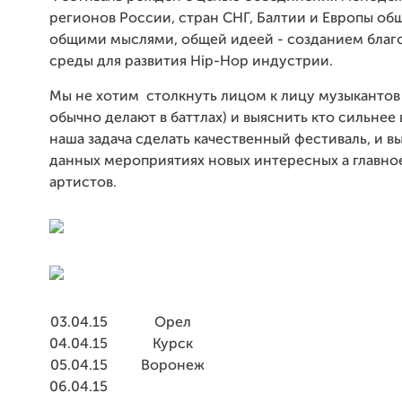
регионов России, стран СНГ, Балтии и Европы об
общими мыслями, общей идеей - созданием благ
среды для развития Hip-Hop индустрии.
Мы не хотим столкнуть лицом к лицу музыкантов 
обычно делают в баттлах) и выяснить кто сильнее в
наша задача сделать качественный фестиваль, и в
данных мероприятиях новых интересных а главно
артистов.
03.04.15
Орел
04.04.15
Курск
05.04.15
Воронеж
06.04.15