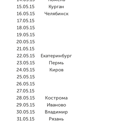
14.05.15
Тюмень
15.05.15
Курган
16.05.15
Челябинск
17.05.15
18.05.15
19.05.15
20.05.15
21.05.15
22.05.15
Екатеринбург
23.05.15
Пермь
24.05.15
Киров
25.05.15
26.05.15
27.05.15
28.05.15
Кострома
29.05.15
Иваново
30.05.15
Владимир
31.05.15
Рязань