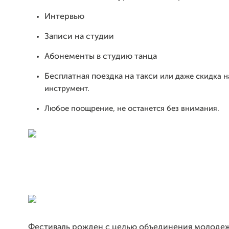
Интервью
Записи на студии
Абонементы в студию танца
Бесплатная поездка на такси
или даже скидка 
инструмент.
Любое поощрение, не останется без внимания.
Фестиваль рожден с целью объединения молодеж