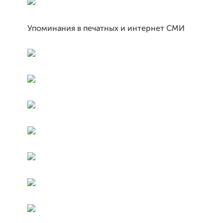
Упоминания в печатных и интернет СМИ