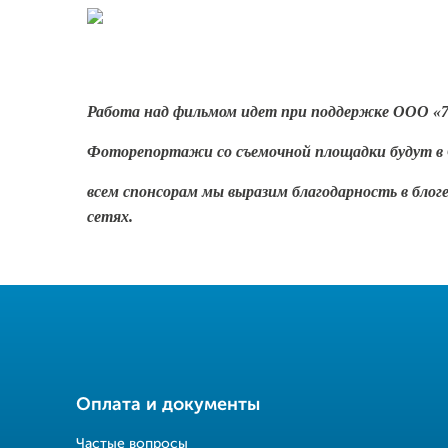
Работа над фильмом идет при поддержке ООО «7
Фоторепортажи со съемочной площадки будут в
всем спонсорам мы выразим благодарность в бло
сетях.
Оплата и документы
Частые вопросы