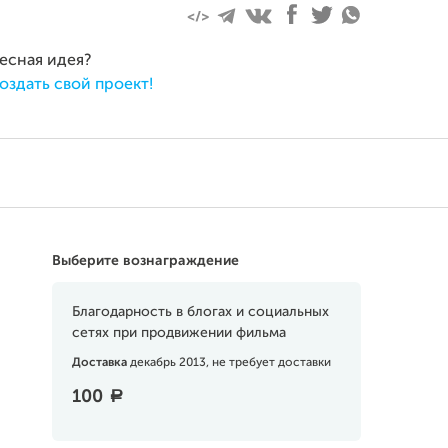
ресная идея?
оздать свой проект!
Выберите вознаграждение
Благодарность в блогах и социальных
сетях при продвижении фильма
Доставка
декабрь 2013, не требует доставки
100
a