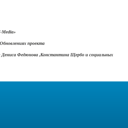
-Media»
 Обновлениях проекта
ге Дениса Федюнова ,Константина Щербо и социальных