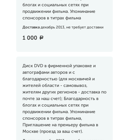
блогах и социальных сетях при
продвижении фильма. Упоминание
спонсоров в титрах фильма
Доставка
декабрь 2013, не требует доставки
1 000
a
Диск DVD в фирменной упаковке и
автографами авторов и с
благодарностью (для москвичей и
жителей области - самовывоз,
жителям других регионов - доставка по
почте за наш счет); Благодарность в
блогах и социальных сетях при
продвижении фильма. Упоминание
спонсоров в титрах фильма,
Приглашение на премьеру фильма в
Москве (проезд за ваш счет).