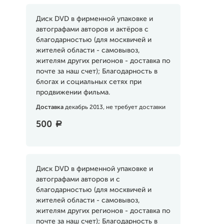
Диск DVD в фирменной упаковке и
автографами авторов и актёров с
благодарностью (для москвичей и
жителей области - самовывоз,
жителям других регионов - доставка по
почте за наш счет); Благодарность в
блогах и социальных сетях при
продвижении фильма.
Доставка
декабрь 2013, не требует доставки
500
a
Диск DVD в фирменной упаковке и
автографами авторов и с
благодарностью (для москвичей и
жителей области - самовывоз,
жителям других регионов - доставка по
почте за наш счет); Благодарность в