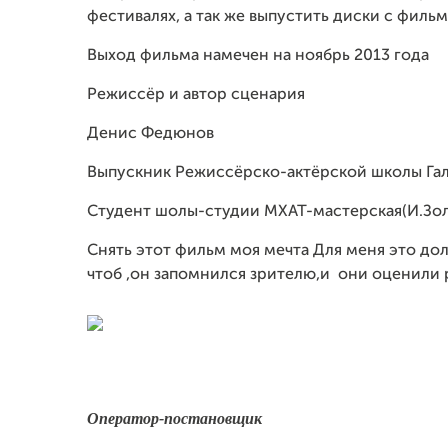
фестивалях, а так же выпустить диски с филь
Выход фильма намечен на ноябрь 2013 года
Режиссёр и автор сценария
Денис Федюнов
Выпускник Режиссёрско-актёрской школы Гал
Студент шолы-студии МХАТ-мастерская(И.Зо
Снять этот фильм моя мечта Для меня это до
чтоб ,он запомнился зрителю,и они оценили 
Оператор-постановщик