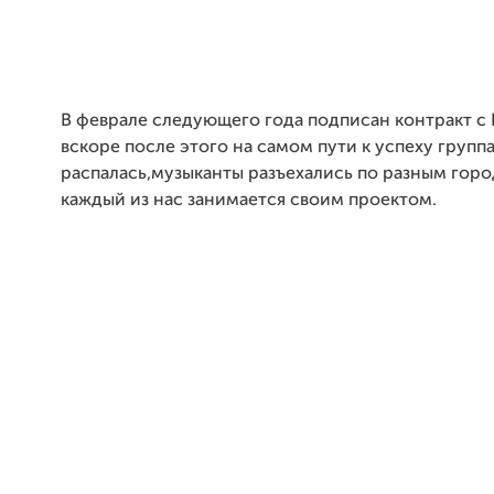
В феврале следующего года подписан контракт с 
вскоре после этого на самом пути к успеху групп
распалась,музыканты разъехались по разным горо
каждый из нас занимается своим проектом.