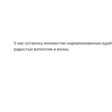
У нас осталось множество нереализованных идей
радостью воплотим в жизнь.