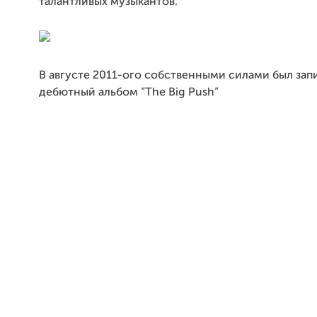
талантливых музыкантов.
В августе 2011-ого собственными силами был зап
дебютный альбом “The Big Push”