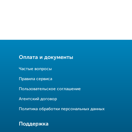
Оплата и документы
Частые вопросы
Правила сервиса
Пользовательское соглашение
Агентский договор
Политика обработки персональных данных
Поддержка