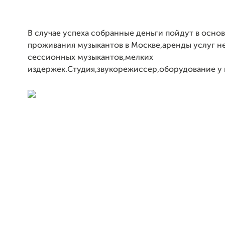
В случае успеха собранные деньги пойдут в осно
проживания музыкантов в Москве,аренды услуг н
сессионных музыкантов,мелких
издержек.Студия,звукорежиссер,оборудование у 