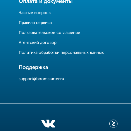
Оплата и документы
Частые вопросы
Правила сервиса
Пользовательское соглашение
Агентский договор
Политика обработки персональных данных
Поддержка
support@boomstarter.ru