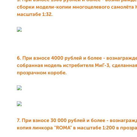
5. При взносе 1500 рублей и более - вознагражд
сборки модели-копии многоцелевого самолёта 
масштабе 1:32.
6. При взносе 4000 рублей и более - вознагражд
собранная модель истребителя МиГ-3, сделанная 
прозрачном коробе.
7. При взносе 30 000 рублей и более - вознагра
копия линкора "ROMA" в масштабе 1:200 в прозр