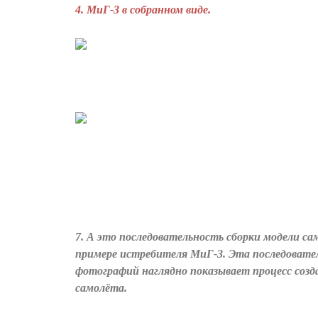
4. МиГ-3 в собранном виде.
7. А это последовательность сборки модели са
примере истребителя МиГ-3. Эта последовате
фотографий наглядно показывает процесс созд
самолёта.