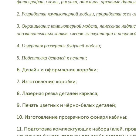
фотографии, схемы, рисунки, описания, архивные данные
2. Разработка компьютерной модели, проработка всех аг
3. Окрашивание компьютерной модели, нанесение надпис
опознавательных знаков, следов эксплуатации и поврежд
4. Генерация развёрток будущей модели;
5. Подготовка деталей к печати;
6. Дизайн и оформление коробки;
7. Изготовление коробки;
8. Лазерная резка деталей каркаса;
9. Печать цветных и чёрно-белых деталей;
10. Изготовление прозрачного фонаря кабины;
11. Подготовка комплектующих набора (клей, пров