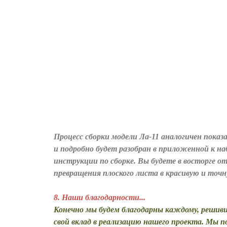
Процесс сборки модели Ла-11 аналогичен показ
и подробно будет разобран в приложенной к на
инструкции по сборке.
Вы будете в восторге о
превращения плоского листа в красивую и точн
8. Наши благодарности...
Конечно мы будем благодарны каждому, решив
свой вклад в реализацию нашего проекта. Мы 