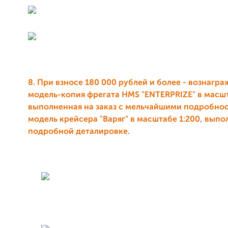
8. При взносе 180 000 рублей и более - вознагр
модель-копия фрегата HMS "ENTERPRIZE" в масшт
выполненная на заказ с мельчайшими подробно
модель крейсера "Варяг" в масштабе 1:200, выпо
подробной деталировке.