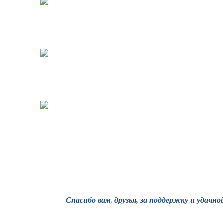
Спасибо вам, друзья, за поддержку и удачно