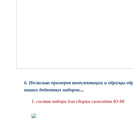
6. Несколько примеров комплектации и образцы об
наших дебютных наборов....
1. состав набора для сборки самолёта Ю-88