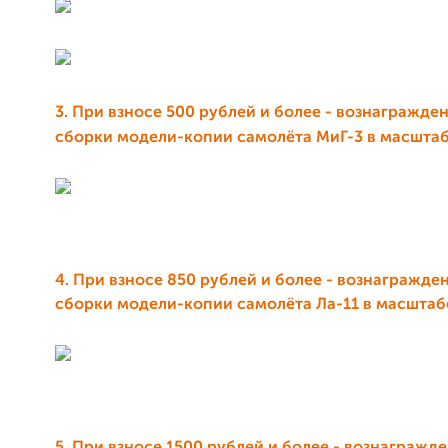
3. При взносе 500 рублей и более - вознагражде
сборки модели-копии самолёта МиГ-3 в масштабе
4. При взносе 850 рублей и более - вознагражде
сборки модели-копии самолёта Ла-11 в масштабе