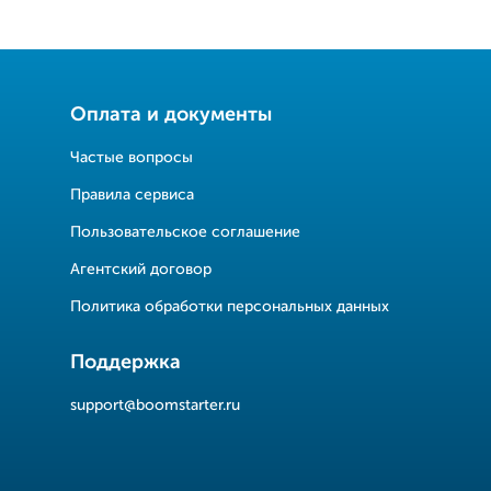
Оплата и документы
Частые вопросы
Правила сервиса
Пользовательское соглашение
Агентский договор
Политика обработки персональных данных
Поддержка
support@boomstarter.ru