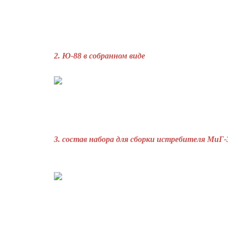
2. Ю-88 в собранном виде
3. состав набора для сборки истребителя МиГ-