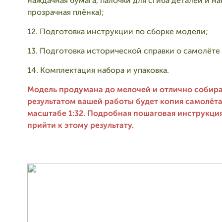
наждачная бумага, палочки для сгиба деталей и на
прозрачная плёнка);
12. Подготовка инструкции по сборке модели;
13. Подготовка исторической справки о самолёте 
14. Комплектация набора и упаковка.
Модель продумана до мелочей и отлично собира
результатом вашей работы будет копия самолёта
масштабе 1:32. Подробная пошаговая инструкци
прийти к этому результату.