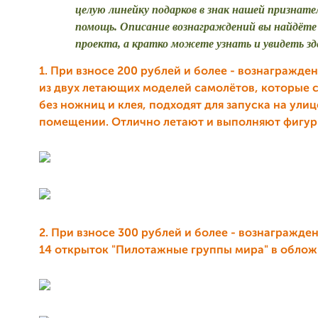
целую линейку подарков в знак нашей признате
помощь. Описание вознаграждений вы найдёте
проекта, а кратко можете узнать и увидеть зд
1. При взносе 200 рублей и более - вознагражде
из двух летающих моделей самолётов, которые 
без ножниц и клея, подходят для запуска на улиц
помещении. Отлично летают и выполняют фигур
2. При взносе 300 рублей и более - вознагражде
14 открыток "Пилотажные группы мира" в облож