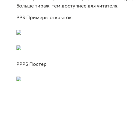
больше тираж, тем доступнее для читателя.
PPS Примеры открыток:
PPPS Постер