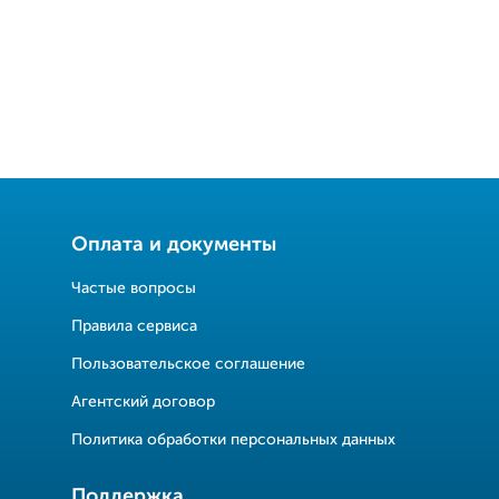
Оплата и документы
Частые вопросы
Правила сервиса
Пользовательское соглашение
Агентский договор
Политика обработки персональных данных
Поддержка