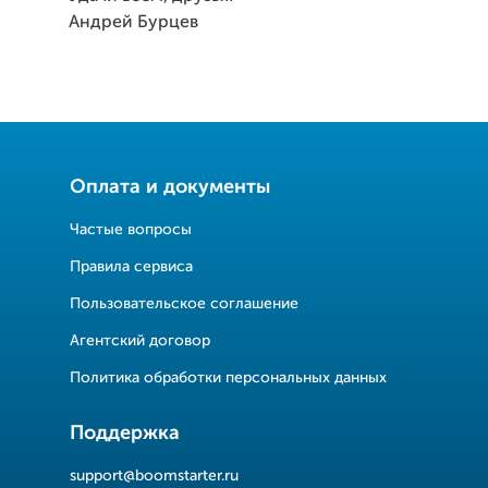
Андрей Бурцев
Оплата и документы
Частые вопросы
Правила сервиса
Пользовательское соглашение
Агентский договор
Политика обработки персональных данных
Поддержка
support@boomstarter.ru