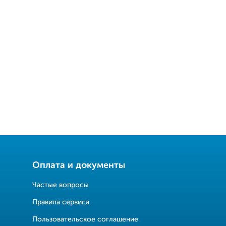
Оплата и документы
Частые вопросы
Правила сервиса
Пользовательское соглашение