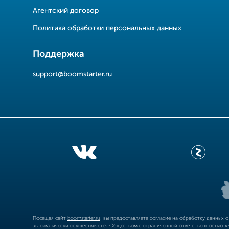
Агентский договор
Политика обработки персональных данных
Поддержка
support@boomstarter.ru
Посещая сайт
boomstarter.ru
, вы предоставляете согласие на обработку данных 
автоматически осуществляется Обществом с ограниченной ответственностью «Б