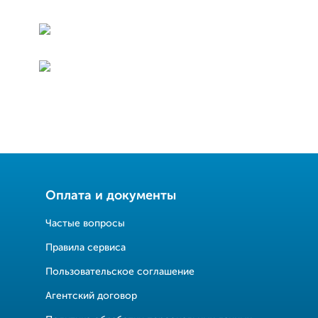
Оплата и документы
Частые вопросы
Правила сервиса
Пользовательское соглашение
Агентский договор