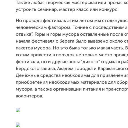
Так же любая творческая мастерская или прочая 
устроить семинар, мастер класс или конкурс.
Но проводя фестиваль этим летом мы столкнулис
человеческим фактором. Точнее с последствиями
отдыха”. Горы и горы мусора оставленные после о
начала фестиваля с берега было вывезено около 
пакетов мусора. Но это была только малая часть. 
хотим привести в порядок не только место прове
фестиваля, но и другие зоны “дикого” отдыха в р
Бердского залива, Академ городка и Караканского
Денежные средства необходимы для привлечения
приобретения необходимых материалов для сбора
мусора, а так же организации питания и транспо
волонтеров.