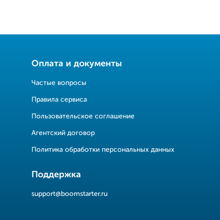
Оплата и документы
Частые вопросы
Правила сервиса
Пользовательское соглашение
Агентский договор
Политика обработки персональных данных
Поддержка
support@boomstarter.ru