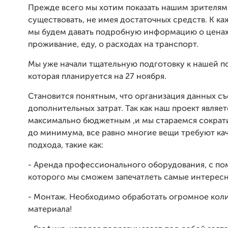
Прежде всего мы хотим показать нашим зрителям
существовать, не имея достаточных средств. К к
мы будем давать подробную информацию о ценах
проживание, еду, о расходах на транспорт.
Мы уже начали тщательную подготовку к нашей по
которая планируется на 27 ноября.
Становится понятным, что организация данных с
дополнительных затрат. Так как наш проект являет
максимально бюджетным ,и мы стараемся сократ
до минимума, все равно многие вещи требуют ка
подхода, такие как:
- Аренда профессионального оборудования, с п
которого мы сможем запечатлеть самые интерес
- Монтаж. Необходимо обработать огромное кол
материала!