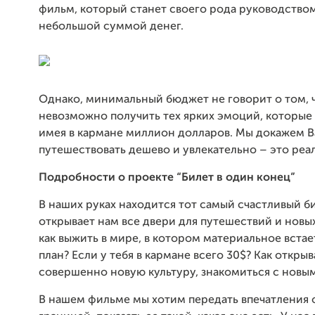
фильм, который станет своего рода руководство
небольшой суммой денег.
Однако, минимальный бюджет не говорит о том, 
невозможно получить тех ярких эмоций, которые
имея в кармане миллион долларов. Мы докажем В
путешествовать дешево и увлекательно – это реа
Подробности о проекте “Билет в один конец”
В наших руках находится тот самый счастливый б
открывает нам все двери для путешествий и новы
как выжить в мире, в котором материальное встае
план? Если у тебя в кармане всего 30$? Как открыв
совершенно новую культуру, знакомиться с новы
В нашем фильме мы хотим передать впечатления 