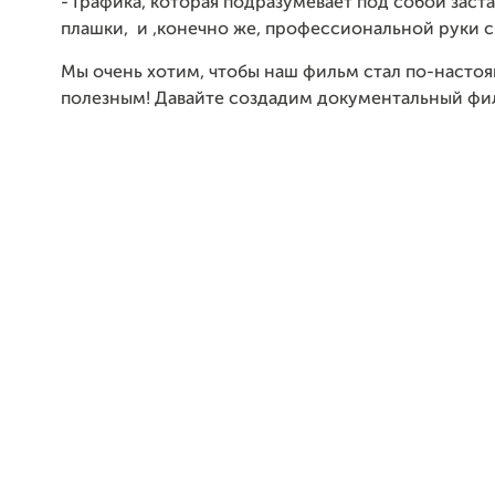
- Графика, которая подразумевает под собой заста
плашки, и ,конечно же, профессиональной руки 
Мы очень хотим, чтобы наш фильм стал по-насто
полезным! Давайте создадим документальный фи