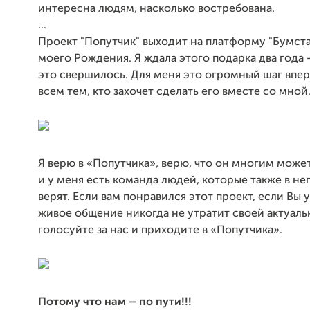
интересна людям, насколько востребована.
...
Проект "Попутчик" выходит на платформу "Бумста
моего Рождения. Я ждала этого подарка два года -
это свершилось. Для меня это огромный шаг впер
всем тем, кто захочет сделать его вместе со мной.
Я верю в «Попутчика», верю, что он многим может
и у меня есть команда людей, которые также в не
верят. Если вам понравился этот проект, если Вы 
живое общение никогда не утратит своей актуаль
голосуйте за нас и приходите в «Попутчика».
Потому что нам – по пути!!!