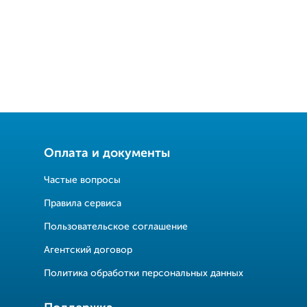
Оплата и документы
Частые вопросы
Правила сервиса
Пользовательское соглашение
Агентский договор
Политика обработки персональных данных