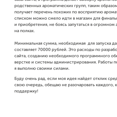
родственных ароматических групп, таким образом
получает перечень похожих по восприятию арома
списком можно смело идти в магазин для финал
и приобретения, не боясь запутаться в огромном
на полках.
Минимальная сумма, необходимая для запуска да
составляет 70000 рублей. Это расходы по разраб
сайта, созданию необходимого программного об
верстке и системы администрирования. Работы 
я выполню своими силами.
Буду очень рад, если моя идея найдет отклик среди
свою очередь, обещаю не разочаровать каждого, 
поддержку!