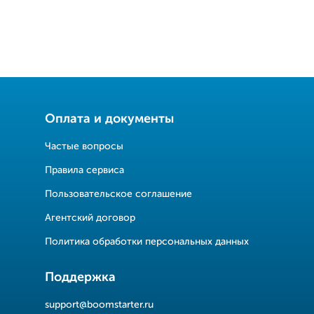
Оплата и документы
Частые вопросы
Правила сервиса
Пользовательское соглашение
Агентский договор
Политика обработки персональных данных
Поддержка
support@boomstarter.ru