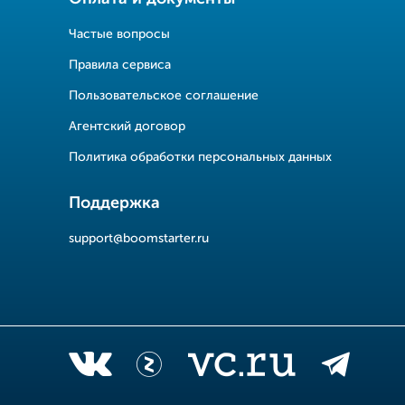
Частые вопросы
Правила сервиса
Пользовательское соглашение
Агентский договор
Политика обработки персональных данных
Поддержка
support@boomstarter.ru