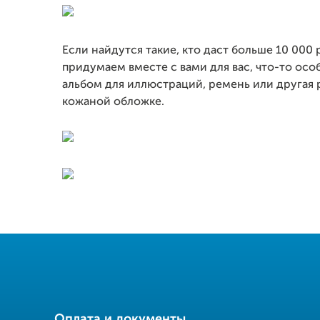
Если найдутся такие, кто даст больше 10 000
придумаем вместе с вами для вас, что-то осо
альбом для иллюстраций, ремень или другая 
кожаной обложке.
Оплата и документы