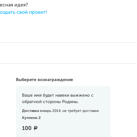
ресная идея?
оздать свой проект!
Выберите вознаграждение
Ваше имя будет навеки выжжено с
обратной стороны Родины.
Доставка
январь 2014, не требует доставки
Куплено 2
100
a