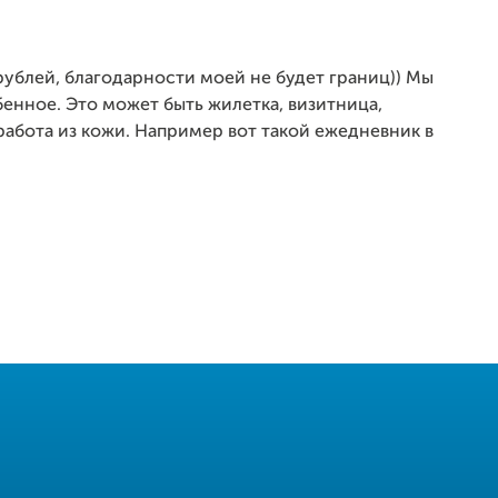
 рублей, благодарности моей не будет границ)) Мы
бенное. Это может быть жилетка, визитница,
работа из кожи. Например вот такой ежедневник в