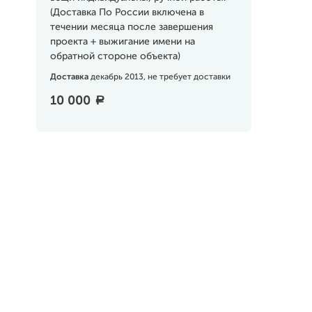
(Доставка По России включена в
течении месяца после завершения
проекта + выжигание имени на
обратной стороне объекта)
Доставка
декабрь 2013, не требует доставки
10 000
a