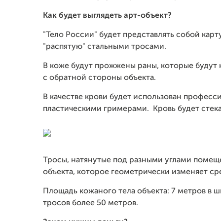
Как будет выглядеть арт-объект?
"Тело России" будет представлять собой карт
"распятую" стальными тросами.
В коже будут прожжены раны, которые будут
с обратной стороны объекта.
В качестве крови будет использован профес
пластическими гримерами. Кровь будет стека
Тросы, натянутые под разными углами поме
объекта, которое геометрически изменяет сре
Площадь кожаного тела объекта: 7 метров в ш
тросов более 50 метров.