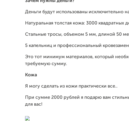
Зачем нужны деньги?
Деньги будут использованы исключительно н
Натуральная толстая кожа: 3000 квадратных 
Стальные тросы, объемом 5 мм, длиной 50 ме
5 капельниц и профессиональный кровезамен
Это тот минимум материалов, который необхо
требуемую сумму.
Кожа
Я могу сделать из кожи практически все..
При сумме 2000 рублей я подарю вам стильн
для вас!