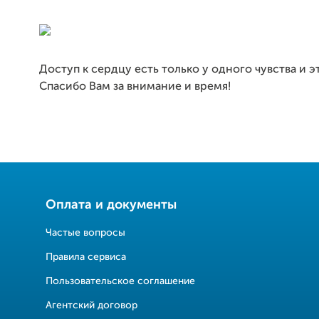
Доступ к сердцу есть только у одного чувства и э
Спасибо Вам за внимание и время!
Оплата и документы
Частые вопросы
Правила сервиса
Пользовательское соглашение
Агентский договор