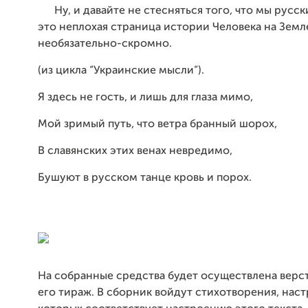
Ну, и давайте не стесняться того, что мы русск
это неплохая страница истории Человека на Земле
необязательно-скромно.
(из цикла “Украинские мысли”).
Я здесь не гость, и лишь для глаза мимо,
Мой зримый путь, что ветра бранный шорох,
В славянских этих венах невредимо,
Бушуют в русском танце кровь и порох.
На собранные средства будет осуществлена верст
его тираж. В сборник войдут стихотворения, нас