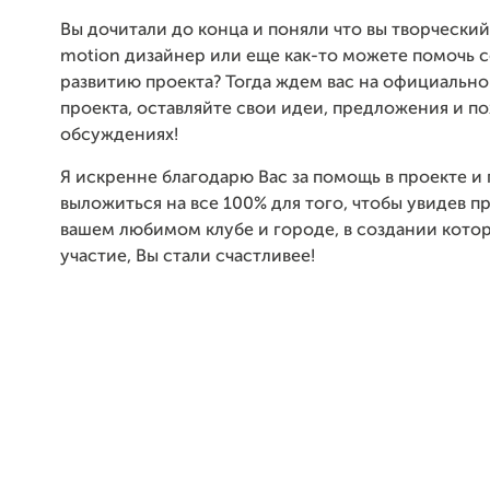
Вы дочитали до конца и поняли что вы творческий
motion дизайнер или еще как-то можете помочь 
развитию проекта? Тогда ждем вас на официальн
проекта, оставляйте свои идеи, предложения и п
обсуждениях!
Я искренне благодарю Вас за помощь в проекте и 
выложиться на все 100% для того, чтобы увидев п
вашем любимом клубе и городе, в создании кот
участие, Вы стали счастливее!