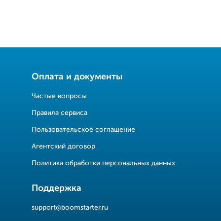
Оплата и документы
Частые вопросы
Правила сервиса
Пользовательское соглашение
Агентский договор
Политика обработки персональных данных
Поддержка
support@boomstarter.ru