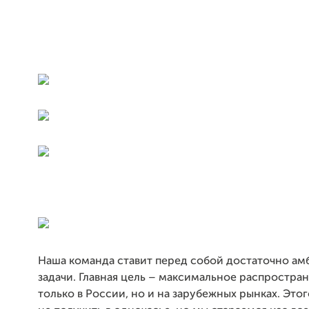
Наша команда ставит перед собой достаточно а
задачи. Главная цель – максимальное распростра
только в России, но и на зарубежных рынках. Этог