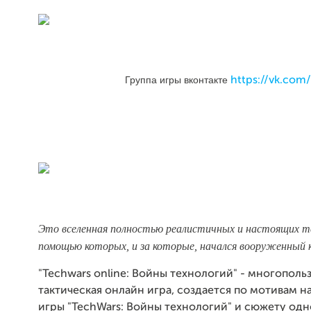
Группа игры вконтакте
https://vk.com
Это вселенная полностью реалистичных и настоящих те
помощью которых, и за которые, начался вооруженный 
"Techwars online: Войны технологий" - многополь
тактическая онлайн игра, создается по мотивам 
игры "TechWars: Войны технологий" и сюжету о