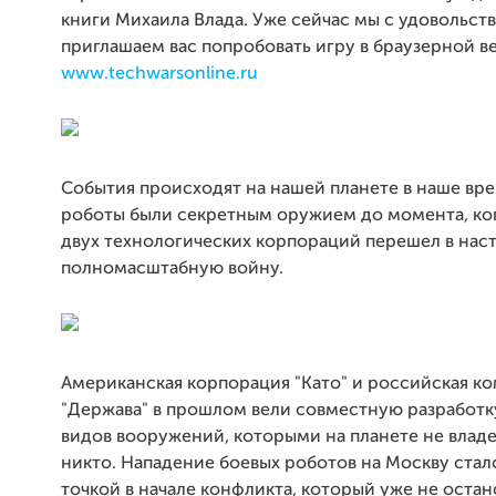
книги Михаила Влада. Уже сейчас мы с удовольст
приглашаем вас попробовать игру в браузерной в
www.techwarsonline.ru
События происходят на нашей планете в наше вре
роботы были секретным оружием до момента, ко
двух технологических корпораций перешел в на
полномасштабную войну.
Американская корпорация "Като" и российская к
"Держава" в прошлом вели совместную разработ
видов вооружений, которыми на планете не влад
никто. Нападение боевых роботов на Москву стал
точкой в начале конфликта, который уже не остано