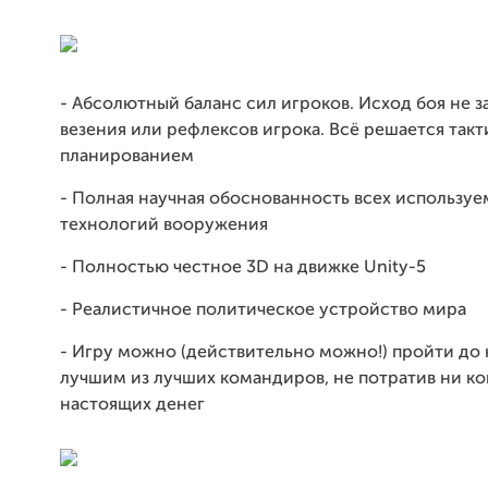
- Абсолютный баланс сил игроков. Исход боя не з
везения или рефлексов игрока. Всё решается такт
планированием
- Полная научная обоснованность всех использу
технологий вооружения
- Полностью честное 3D на движке Unity-5
- Реалистичное политическое устройство мира
- Игру можно (действительно можно!) пройти до 
лучшим из лучших командиров, не потратив ни к
настоящих денег