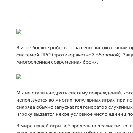
В игре боевые роботы оснащены высокоточным 
системой ПРО (противоракетной обороной). Защ
многослойная современная броня.
Мы не стали внедрять систему повреждений, кот
используется во многих популярных играх: при п
снаряда обычно запускается генератор случайных
игроку выдается некое условное число единиц п
В мире нашей игры всё предельно реалистично: 