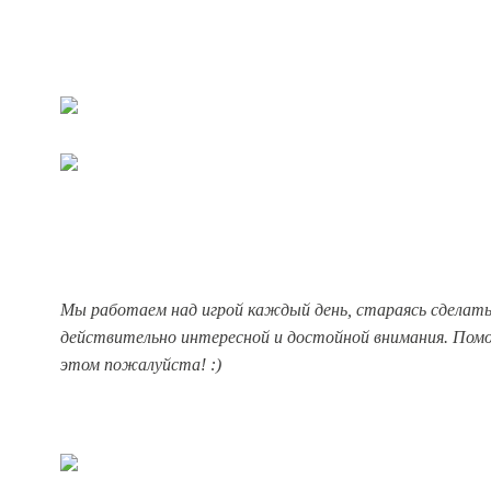
Мы работаем над игрой каждый день, стараясь сделать
действительно интересной и достойной внимания. Помо
этом пожалуйста! :)