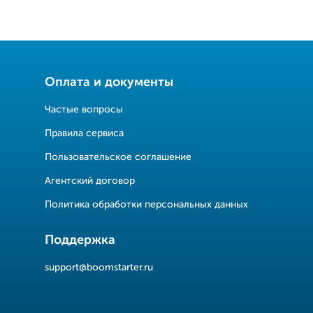
Оплата и документы
Частые вопросы
Правила сервиса
Пользовательское соглашение
Агентский договор
Политика обработки персональных данных
Поддержка
support@boomstarter.ru