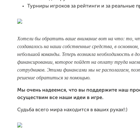
Турниры игроков за рейтинги и за реальные 
Хотели бы обратить ваше внимание вот на
что: то, ч
создавалось на наши собственные средства, в основном,
небольшой команды. Теперь возникла необходимость в д
финансировании, которое пойдет на оплату труда нае
сотрудников. Этими финансами мы не располагаем, поэ
решение обратиться за помощью.
Мы очень надеемся, что вы поддержите наш прое
осуществим все наши идеи в игре.
Судьба всего мира находится в ваших руках!:)